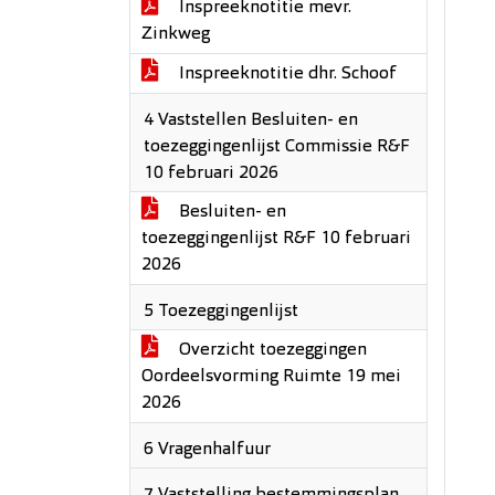
Inspreeknotitie mevr.
Zinkweg
Inspreeknotitie dhr. Schoof
4 Vaststellen Besluiten- en
toezeggingenlijst Commissie R&F
10 februari 2026
Besluiten- en
toezeggingenlijst R&F 10 februari
2026
5 Toezeggingenlijst
Overzicht toezeggingen
Oordeelsvorming Ruimte 19 mei
2026
6 Vragenhalfuur