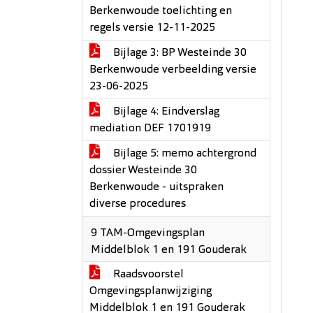
Berkenwoude toelichting en
regels versie 12-11-2025
Bijlage 3: BP Westeinde 30
Berkenwoude verbeelding versie
23-06-2025
Bijlage 4: Eindverslag
mediation DEF 1701919
Bijlage 5: memo achtergrond
dossier Westeinde 30
Berkenwoude - uitspraken
diverse procedures
9 TAM-Omgevingsplan
Middelblok 1 en 191 Gouderak
Raadsvoorstel
Omgevingsplanwijziging
Middelblok 1 en 191 Gouderak