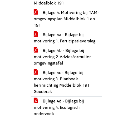
Middelblok 191
Bijlage 4: Motivering bij TAM-
omgevingsplan Middelblok 1 en
191
Bijlage 4a - Bijlage bij
motivering 1. Participatieverslag
Bijlage 4b - Bijlage bij
motivering 2. Adviesformulier
omgevingstafel
Bijlage 4c - Bijlage bij
motivering 3. Planboek
herinrichting Middelblok 191
Gouderak
Bijlage 4d - Bijlage bij
motivering 4. Ecologisch
onderzoek