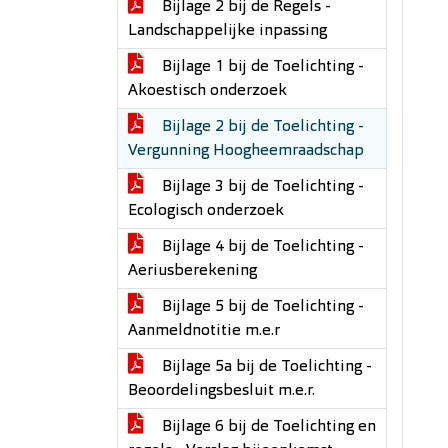
Bijlage 2 bij de Regels -
Landschappelijke inpassing
Bijlage 1 bij de Toelichting -
Akoestisch onderzoek
Bijlage 2 bij de Toelichting -
Vergunning Hoogheemraadschap
Bijlage 3 bij de Toelichting -
Ecologisch onderzoek
Bijlage 4 bij de Toelichting -
Aeriusberekening
Bijlage 5 bij de Toelichting -
Aanmeldnotitie m.e.r
Bijlage 5a bij de Toelichting -
Beoordelingsbesluit m.e.r.
Bijlage 6 bij de Toelichting en