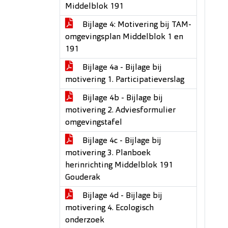
Middelblok 191
Bijlage 4: Motivering bij TAM-
omgevingsplan Middelblok 1 en
191
Bijlage 4a - Bijlage bij
motivering 1. Participatieverslag
Bijlage 4b - Bijlage bij
motivering 2. Adviesformulier
omgevingstafel
Bijlage 4c - Bijlage bij
motivering 3. Planboek
herinrichting Middelblok 191
Gouderak
Bijlage 4d - Bijlage bij
motivering 4. Ecologisch
onderzoek