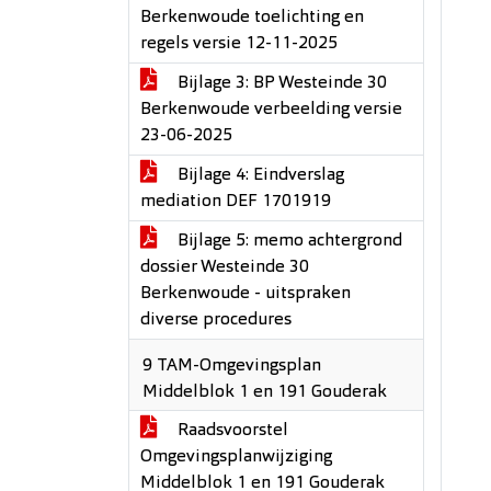
Berkenwoude toelichting en
regels versie 12-11-2025
Bijlage 3: BP Westeinde 30
Berkenwoude verbeelding versie
23-06-2025
Bijlage 4: Eindverslag
mediation DEF 1701919
Bijlage 5: memo achtergrond
dossier Westeinde 30
Berkenwoude - uitspraken
diverse procedures
9 TAM-Omgevingsplan
Middelblok 1 en 191 Gouderak
Raadsvoorstel
Omgevingsplanwijziging
Middelblok 1 en 191 Gouderak