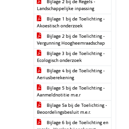
Bijlage 2 bij de Regels -
Landschappelijke inpassing
Bijlage 1 bij de Toelichting -
Akoestisch onderzoek
Bijlage 2 bij de Toelichting -
Vergunning Hoogheemraadschap
Bijlage 3 bij de Toelichting -
Ecologisch onderzoek
Bijlage 4 bij de Toelichting -
Aeriusberekening
Bijlage 5 bij de Toelichting -
Aanmeldnotitie m.e.r
Bijlage 5a bij de Toelichting -
Beoordelingsbesluit m.e.r.
Bijlage 6 bij de Toelichting en