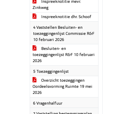
Inspreeknotitie mevr.
Zinkweg
Inspreeknotitie dhr. Schoof
4 Vaststellen Besluiten- en
toezeggingenlijst Commissie R&F
10 februari 2026
Besluiten- en
toezeggingenlijst R&F 10 februari
2026
5 Toezeggingenlijst
Overzicht toezeggingen
Oordeelsvorming Ruimte 19 mei
2026
6 Vragenhalfuur