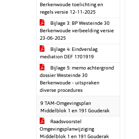
Berkenwoude toelichting en
regels versie 12-11-2025
Bijlage 3: BP Westeinde 30
Berkenwoude verbeelding versie
23-06-2025
Bijlage 4: Eindverslag
mediation DEF 1701919
Bijlage 5: memo achtergrond
dossier Westeinde 30
Berkenwoude - uitspraken
diverse procedures
9 TAM-Omgevingsplan
Middelblok 1 en 191 Gouderak
Raadsvoorstel
Omgevingsplanwijziging
Middelblok 1 en 191 Gouderak