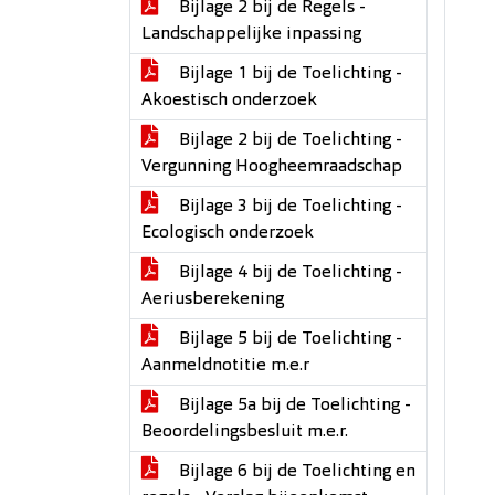
Bijlage 2 bij de Regels -
Landschappelijke inpassing
Bijlage 1 bij de Toelichting -
Akoestisch onderzoek
Bijlage 2 bij de Toelichting -
Vergunning Hoogheemraadschap
Bijlage 3 bij de Toelichting -
Ecologisch onderzoek
Bijlage 4 bij de Toelichting -
Aeriusberekening
Bijlage 5 bij de Toelichting -
Aanmeldnotitie m.e.r
Bijlage 5a bij de Toelichting -
Beoordelingsbesluit m.e.r.
Bijlage 6 bij de Toelichting en