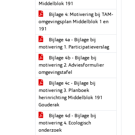
Middelblok 191
Bijlage 4: Motivering bij TAM-
omgevingsplan Middelblok 1 en
191
Bijlage 4a - Bijlage bij
motivering 1. Participatieverslag
Bijlage 4b - Bijlage bij
motivering 2. Adviesformulier
omgevingstafel
Bijlage 4c - Bijlage bij
motivering 3. Planboek
herinrichting Middelblok 191
Gouderak
Bijlage 4d - Bijlage bij
motivering 4. Ecologisch
onderzoek