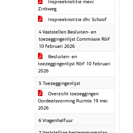
Inspreeknotitie mevr.
Zinkweg
Inspreeknotitie dhr. Schoof
4 Vaststellen Besluiten- en
toezeggingenlijst Commissie R&F
10 februari 2026
Besluiten- en
toezeggingenlijst R&F 10 februari
2026
5 Toezeggingenlijst
Overzicht toezeggingen
Oordeelsvorming Ruimte 19 mei
2026
6 Vragenhalfuur