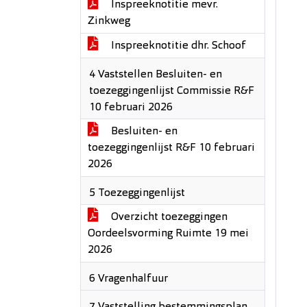
Inspreeknotitie mevr.
Zinkweg
Inspreeknotitie dhr. Schoof
4 Vaststellen Besluiten- en
toezeggingenlijst Commissie R&F
10 februari 2026
Besluiten- en
toezeggingenlijst R&F 10 februari
2026
5 Toezeggingenlijst
Overzicht toezeggingen
Oordeelsvorming Ruimte 19 mei
2026
6 Vragenhalfuur