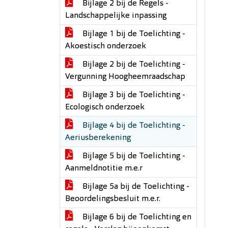
Bijlage 2 bij de Regels -
Landschappelijke inpassing
Bijlage 1 bij de Toelichting -
Akoestisch onderzoek
Bijlage 2 bij de Toelichting -
Vergunning Hoogheemraadschap
Bijlage 3 bij de Toelichting -
Ecologisch onderzoek
Bijlage 4 bij de Toelichting -
Aeriusberekening
Bijlage 5 bij de Toelichting -
Aanmeldnotitie m.e.r
Bijlage 5a bij de Toelichting -
Beoordelingsbesluit m.e.r.
Bijlage 6 bij de Toelichting en