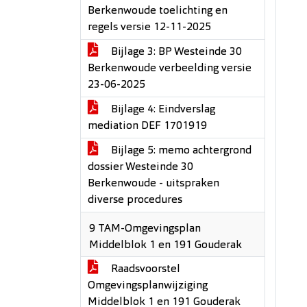
Berkenwoude toelichting en
regels versie 12-11-2025
Bijlage 3: BP Westeinde 30
Berkenwoude verbeelding versie
23-06-2025
Bijlage 4: Eindverslag
mediation DEF 1701919
Bijlage 5: memo achtergrond
dossier Westeinde 30
Berkenwoude - uitspraken
diverse procedures
9 TAM-Omgevingsplan
Middelblok 1 en 191 Gouderak
Raadsvoorstel
Omgevingsplanwijziging
Middelblok 1 en 191 Gouderak