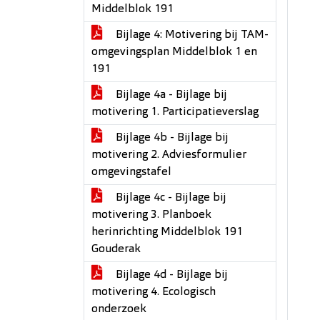
Middelblok 191
Bijlage 4: Motivering bij TAM-
omgevingsplan Middelblok 1 en
191
Bijlage 4a - Bijlage bij
motivering 1. Participatieverslag
Bijlage 4b - Bijlage bij
motivering 2. Adviesformulier
omgevingstafel
Bijlage 4c - Bijlage bij
motivering 3. Planboek
herinrichting Middelblok 191
Gouderak
Bijlage 4d - Bijlage bij
motivering 4. Ecologisch
onderzoek