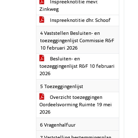
Inspreeknotitie mevr.
Zinkweg
Inspreeknotitie dhr. Schoof
4 Vaststellen Besluiten- en
toezeggingenlijst Commissie R&F
10 februari 2026
Besluiten- en
toezeggingenlijst R&F 10 februari
2026
5 Toezeggingenlijst
Overzicht toezeggingen
Oordeelsvorming Ruimte 19 mei
2026
6 Vragenhalfuur