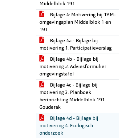
Middelblok 191
Bijlage 4: Motivering bij TAM-
omgevingsplan Middelblok 1 en
191
Bijlage 4a - Bijlage bij
motivering 1. Participatieverslag
Bijlage 4b - Bijlage bij
motivering 2. Adviesformulier
omgevingstafel
Bijlage 4c - Bijlage bij
motivering 3. Planboek
herinrichting Middelblok 191
Gouderak
Bijlage 4d - Bijlage bij
motivering 4. Ecologisch
onderzoek