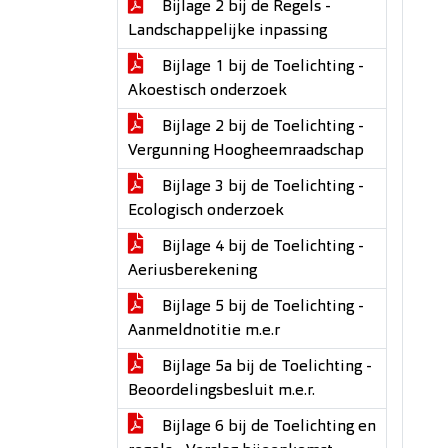
Bijlage 2 bij de Regels -
Landschappelijke inpassing
Bijlage 1 bij de Toelichting -
Akoestisch onderzoek
Bijlage 2 bij de Toelichting -
Vergunning Hoogheemraadschap
Bijlage 3 bij de Toelichting -
Ecologisch onderzoek
Bijlage 4 bij de Toelichting -
Aeriusberekening
Bijlage 5 bij de Toelichting -
Aanmeldnotitie m.e.r
Bijlage 5a bij de Toelichting -
Beoordelingsbesluit m.e.r.
Bijlage 6 bij de Toelichting en