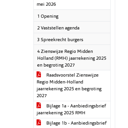
mei 2026
1 Opening
2 Vaststellen agenda
3 Spreekrecht burgers
4 Zienswijze Regio Midden
Holland (RMH) jaarrekening 2025
en begroting 2027
Raadsvoorstel Zienswijze
Regio Midden-Holland
jaarrekening 2025 en begroting
2027
Bijlage 1a - Aanbiedingsbrief
jaarrekening 2025 RMH
Bijlage 1b - Aanbiedingsbrief