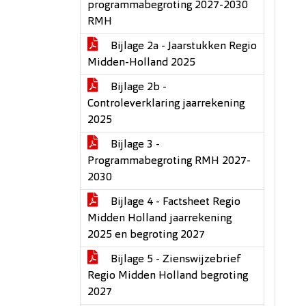
programmabegroting 2027-2030
RMH
Bijlage 2a - Jaarstukken Regio
Midden-Holland 2025
Bijlage 2b -
Controleverklaring jaarrekening
2025
Bijlage 3 -
Programmabegroting RMH 2027-
2030
Bijlage 4 - Factsheet Regio
Midden Holland jaarrekening
2025 en begroting 2027
Bijlage 5 - Zienswijzebrief
Regio Midden Holland begroting
2027