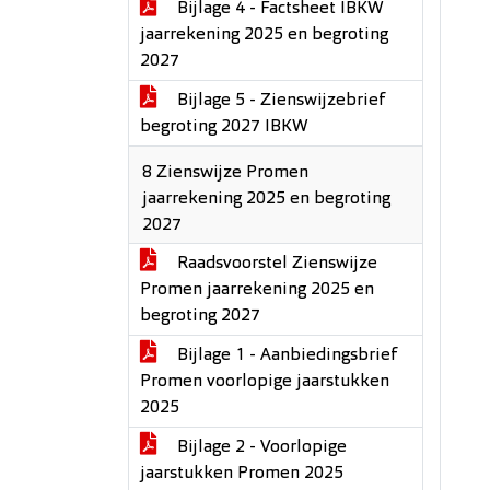
Bijlage 4 - Factsheet IBKW
jaarrekening 2025 en begroting
2027
Bijlage 5 - Zienswijzebrief
begroting 2027 IBKW
8 Zienswijze Promen
jaarrekening 2025 en begroting
2027
Raadsvoorstel Zienswijze
Promen jaarrekening 2025 en
begroting 2027
Bijlage 1 - Aanbiedingsbrief
Promen voorlopige jaarstukken
2025
Bijlage 2 - Voorlopige
jaarstukken Promen 2025