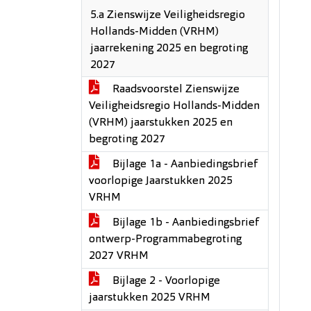
5.a Zienswijze Veiligheidsregio
Hollands-Midden (VRHM)
jaarrekening 2025 en begroting
2027
Raadsvoorstel Zienswijze ​
Veiligheidsregio Hollands-Midden
(VRHM) jaarstukken 2025 en
begroting 2027
Bijlage 1a - Aanbiedingsbrief
voorlopige Jaarstukken 2025
VRHM
Bijlage 1b - Aanbiedingsbrief
ontwerp-Programmabegroting
2027 VRHM
Bijlage 2 - Voorlopige
jaarstukken 2025 VRHM