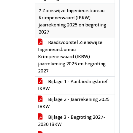
7 Zienswijze Ingenieursbureau
Krimpenerwaard (IBKW)
jaarrekening 2025 en begroting
2027
Raadsvoorstel Zienswijze
Ingenieursbureau
Krimpenerwaard (IKBW)
jaarrekening 2025 en begroting
2027
Bijlage 1 - Aanbiedingsbrief
IKBW
Bijlage 2 - Jaarrekening 2025
IBKW
Bijlage 3 - Begroting 2027-
2030 IBKW