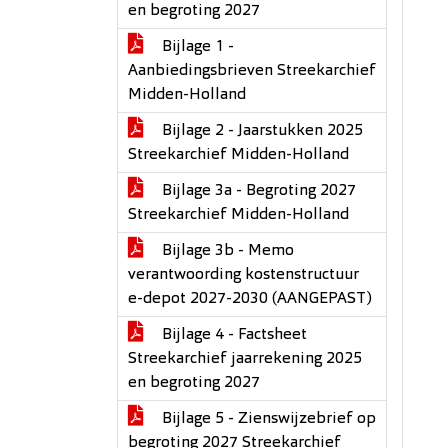
en begroting 2027
Bijlage 1 -
Aanbiedingsbrieven Streekarchief
Midden-Holland
Bijlage 2 - Jaarstukken 2025
Streekarchief Midden-Holland
Bijlage 3a - Begroting 2027
Streekarchief Midden-Holland
Bijlage 3b - Memo
verantwoording kostenstructuur
e-depot 2027-2030 (AANGEPAST)
Bijlage 4 - Factsheet
Streekarchief jaarrekening 2025
en begroting 2027
Bijlage 5 - Zienswijzebrief op
begroting 2027 Streekarchief