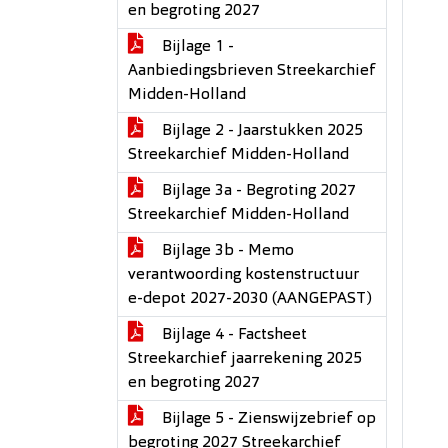
en begroting 2027
Bijlage 1 -
Aanbiedingsbrieven Streekarchief
Midden-Holland
Bijlage 2 - Jaarstukken 2025
Streekarchief Midden-Holland
Bijlage 3a - Begroting 2027
Streekarchief Midden-Holland
Bijlage 3b - Memo
verantwoording kostenstructuur
e-depot 2027-2030 (AANGEPAST)
Bijlage 4 - Factsheet
Streekarchief jaarrekening 2025
en begroting 2027
Bijlage 5 - Zienswijzebrief op
begroting 2027 Streekarchief