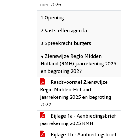
mei 2026
1 Opening
2 Vaststellen agenda
3 Spreekrecht burgers
4 Zienswijze Regio Midden
Holland (RMH) jaarrekening 2025
en begroting 2027
Raadsvoorstel Zienswijze
Regio Midden-Holland
jaarrekening 2025 en begroting
2027
Bijlage 1a - Aanbiedingsbrief
jaarrekening 2025 RMH
Bijlage 1b - Aanbiedingsbrief