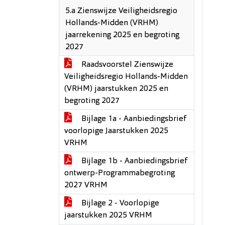
5.a Zienswijze Veiligheidsregio
Hollands-Midden (VRHM)
jaarrekening 2025 en begroting
2027
Raadsvoorstel Zienswijze ​
Veiligheidsregio Hollands-Midden
(VRHM) jaarstukken 2025 en
begroting 2027
Bijlage 1a - Aanbiedingsbrief
voorlopige Jaarstukken 2025
VRHM
Bijlage 1b - Aanbiedingsbrief
ontwerp-Programmabegroting
2027 VRHM
Bijlage 2 - Voorlopige
jaarstukken 2025 VRHM