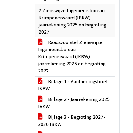
7 Zienswijze Ingenieursbureau
Krimpenerwaard (IBKW)
jaarrekening 2025 en begroting
2027
Raadsvoorstel Zienswijze
Ingenieursbureau
Krimpenerwaard (IKBW)
jaarrekening 2025 en begroting
2027
Bijlage 1 - Aanbiedingsbrief
IKBW
Bijlage 2 - Jaarrekening 2025
IBKW
Bijlage 3 - Begroting 2027-
2030 IBKW