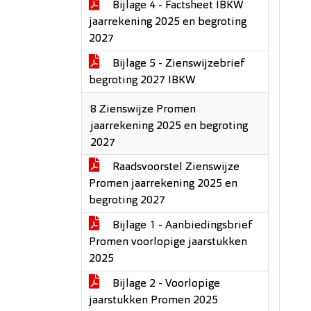
Bijlage 4 - Factsheet IBKW
jaarrekening 2025 en begroting
2027
Bijlage 5 - Zienswijzebrief
begroting 2027 IBKW
8 Zienswijze Promen
jaarrekening 2025 en begroting
2027
Raadsvoorstel Zienswijze
Promen jaarrekening 2025 en
begroting 2027
Bijlage 1 - Aanbiedingsbrief
Promen voorlopige jaarstukken
2025
Bijlage 2 - Voorlopige
jaarstukken Promen 2025