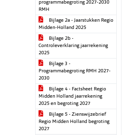
programmabegroting 2027-2030
RMH
Bijlage 2a - Jaarstukken Regio
Midden-Holland 2025
Bijlage 2b -
Controleverklaring jaarrekening
2025
Bijlage 3 -
Programmabegroting RMH 2027-
2030
Bijlage 4 - Factsheet Regio
Midden Holland jaarrekening
2025 en begroting 2027
Bijlage 5 - Zienswijzebrief
Regio Midden Holland begroting
2027