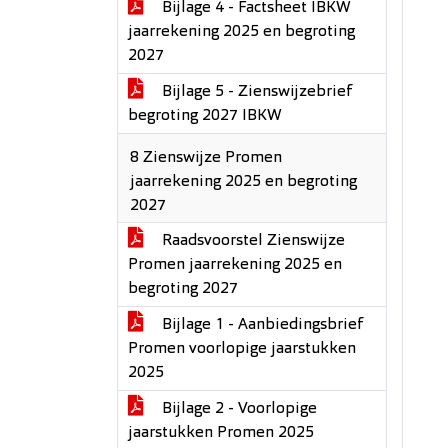
Bijlage 4 - Factsheet IBKW
jaarrekening 2025 en begroting
2027
Bijlage 5 - Zienswijzebrief
begroting 2027 IBKW
8 Zienswijze Promen
jaarrekening 2025 en begroting
2027
Raadsvoorstel Zienswijze
Promen jaarrekening 2025 en
begroting 2027
Bijlage 1 - Aanbiedingsbrief
Promen voorlopige jaarstukken
2025
Bijlage 2 - Voorlopige
jaarstukken Promen 2025