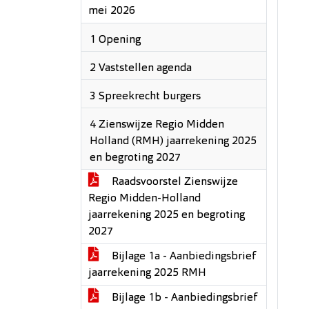
mei 2026
1 Opening
2 Vaststellen agenda
3 Spreekrecht burgers
4 Zienswijze Regio Midden
Holland (RMH) jaarrekening 2025
en begroting 2027
Raadsvoorstel Zienswijze
Regio Midden-Holland
jaarrekening 2025 en begroting
2027
Bijlage 1a - Aanbiedingsbrief
jaarrekening 2025 RMH
Bijlage 1b - Aanbiedingsbrief