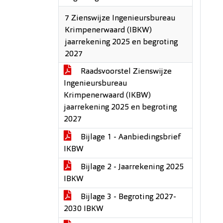
7 Zienswijze Ingenieursbureau
Krimpenerwaard (IBKW)
jaarrekening 2025 en begroting
2027
Raadsvoorstel Zienswijze
Ingenieursbureau
Krimpenerwaard (IKBW)
jaarrekening 2025 en begroting
2027
Bijlage 1 - Aanbiedingsbrief
IKBW
Bijlage 2 - Jaarrekening 2025
IBKW
Bijlage 3 - Begroting 2027-
2030 IBKW