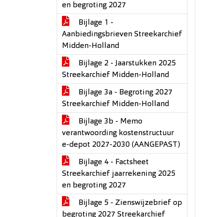
en begroting 2027
Bijlage 1 -
Aanbiedingsbrieven Streekarchief
Midden-Holland
Bijlage 2 - Jaarstukken 2025
Streekarchief Midden-Holland
Bijlage 3a - Begroting 2027
Streekarchief Midden-Holland
Bijlage 3b - Memo
verantwoording kostenstructuur
e-depot 2027-2030 (AANGEPAST)
Bijlage 4 - Factsheet
Streekarchief jaarrekening 2025
en begroting 2027
Bijlage 5 - Zienswijzebrief op
begroting 2027 Streekarchief