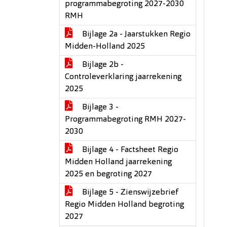
programmabegroting 2027-2030
RMH
Bijlage 2a - Jaarstukken Regio
Midden-Holland 2025
Bijlage 2b -
Controleverklaring jaarrekening
2025
Bijlage 3 -
Programmabegroting RMH 2027-
2030
Bijlage 4 - Factsheet Regio
Midden Holland jaarrekening
2025 en begroting 2027
Bijlage 5 - Zienswijzebrief
Regio Midden Holland begroting
2027