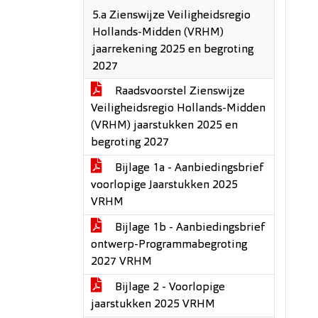
5.a Zienswijze Veiligheidsregio
Hollands-Midden (VRHM)
jaarrekening 2025 en begroting
2027
Raadsvoorstel Zienswijze ​
Veiligheidsregio Hollands-Midden
(VRHM) jaarstukken 2025 en
begroting 2027
Bijlage 1a - Aanbiedingsbrief
voorlopige Jaarstukken 2025
VRHM
Bijlage 1b - Aanbiedingsbrief
ontwerp-Programmabegroting
2027 VRHM
Bijlage 2 - Voorlopige
jaarstukken 2025 VRHM