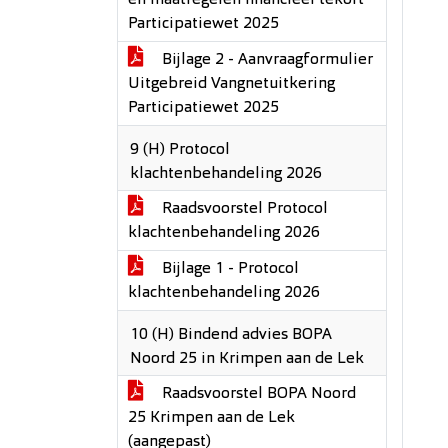
en maatregelen financieel tekort
Participatiewet 2025
Bijlage 2 - Aanvraagformulier
Uitgebreid Vangnetuitkering
Participatiewet 2025
9 (H) Protocol
klachtenbehandeling 2026
Raadsvoorstel Protocol
klachtenbehandeling 2026
Bijlage 1 - Protocol
klachtenbehandeling 2026
10 (H) Bindend advies BOPA
Noord 25 in Krimpen aan de Lek
Raadsvoorstel BOPA Noord
25 Krimpen aan de Lek
(aangepast)