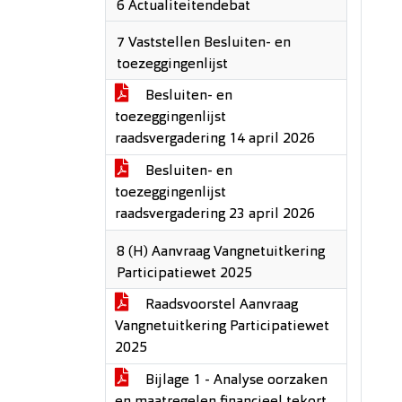
6 Actualiteitendebat
7 Vaststellen Besluiten- en
toezeggingenlijst
Besluiten- en
toezeggingenlijst
raadsvergadering 14 april 2026
Besluiten- en
toezeggingenlijst
raadsvergadering 23 april 2026
8 (H) Aanvraag Vangnetuitkering
Participatiewet 2025
Raadsvoorstel Aanvraag
Vangnetuitkering Participatiewet
2025
Bijlage 1 - Analyse oorzaken