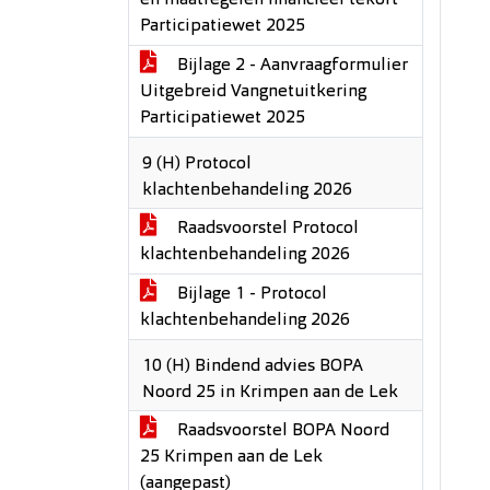
en maatregelen financieel tekort
Participatiewet 2025
Bijlage 2 - Aanvraagformulier
Uitgebreid Vangnetuitkering
Participatiewet 2025
9 (H) Protocol
klachtenbehandeling 2026
Raadsvoorstel Protocol
klachtenbehandeling 2026
Bijlage 1 - Protocol
klachtenbehandeling 2026
10 (H) Bindend advies BOPA
Noord 25 in Krimpen aan de Lek
Raadsvoorstel BOPA Noord
25 Krimpen aan de Lek
(aangepast)