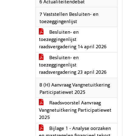
6 Actualiteitendebat
7 Vaststellen Besluiten- en
toezeggingenlijst
Besluiten- en
toezeggingenlijst
raadsvergadering 14 april 2026
Besluiten- en
toezeggingenlijst
raadsvergadering 23 april 2026
8 (H) Aanvraag Vangnetuitkering
Participatiewet 2025
Raadsvoorstel Aanvraag
Vangnetuitkering Participatiewet
2025
Bijlage 1 - Analyse oorzaken