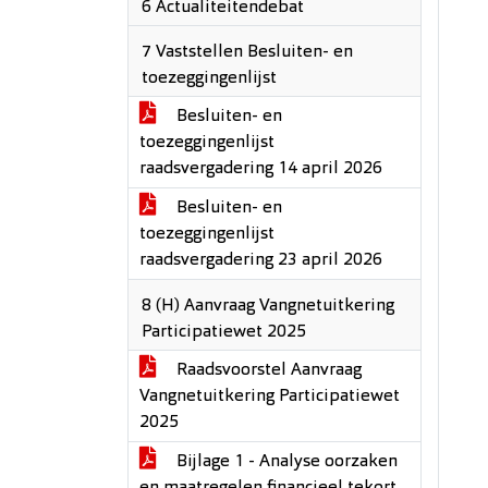
6 Actualiteitendebat
7 Vaststellen Besluiten- en
toezeggingenlijst
Besluiten- en
toezeggingenlijst
raadsvergadering 14 april 2026
Besluiten- en
toezeggingenlijst
raadsvergadering 23 april 2026
8 (H) Aanvraag Vangnetuitkering
Participatiewet 2025
Raadsvoorstel Aanvraag
Vangnetuitkering Participatiewet
2025
Bijlage 1 - Analyse oorzaken