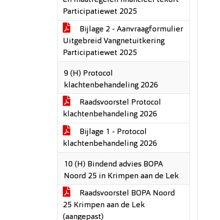
en maatregelen financieel tekort
Participatiewet 2025
Bijlage 2 - Aanvraagformulier
Uitgebreid Vangnetuitkering
Participatiewet 2025
9 (H) Protocol
klachtenbehandeling 2026
Raadsvoorstel Protocol
klachtenbehandeling 2026
Bijlage 1 - Protocol
klachtenbehandeling 2026
10 (H) Bindend advies BOPA
Noord 25 in Krimpen aan de Lek
Raadsvoorstel BOPA Noord
25 Krimpen aan de Lek
(aangepast)