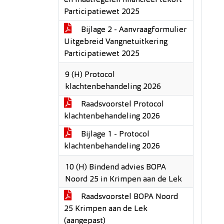
en maatregelen financieel tekort
Participatiewet 2025
Bijlage 2 - Aanvraagformulier
Uitgebreid Vangnetuitkering
Participatiewet 2025
9 (H) Protocol
klachtenbehandeling 2026
Raadsvoorstel Protocol
klachtenbehandeling 2026
Bijlage 1 - Protocol
klachtenbehandeling 2026
10 (H) Bindend advies BOPA
Noord 25 in Krimpen aan de Lek
Raadsvoorstel BOPA Noord
25 Krimpen aan de Lek
(aangepast)