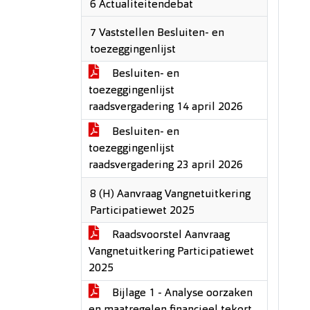
6 Actualiteitendebat
7 Vaststellen Besluiten- en
toezeggingenlijst
Besluiten- en
toezeggingenlijst
raadsvergadering 14 april 2026
Besluiten- en
toezeggingenlijst
raadsvergadering 23 april 2026
8 (H) Aanvraag Vangnetuitkering
Participatiewet 2025
Raadsvoorstel Aanvraag
Vangnetuitkering Participatiewet
2025
Bijlage 1 - Analyse oorzaken