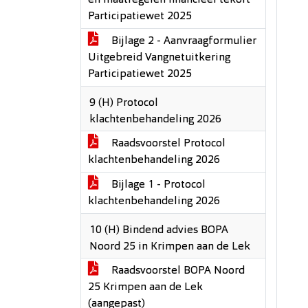
en maatregelen financieel tekort
Participatiewet 2025
Bijlage 2 - Aanvraagformulier
Uitgebreid Vangnetuitkering
Participatiewet 2025
9 (H) Protocol
klachtenbehandeling 2026
Raadsvoorstel Protocol
klachtenbehandeling 2026
Bijlage 1 - Protocol
klachtenbehandeling 2026
10 (H) Bindend advies BOPA
Noord 25 in Krimpen aan de Lek
Raadsvoorstel BOPA Noord
25 Krimpen aan de Lek
(aangepast)