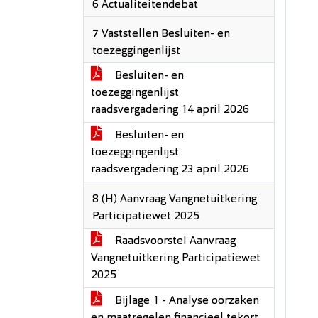
6 Actualiteitendebat
7 Vaststellen Besluiten- en
toezeggingenlijst
Besluiten- en
toezeggingenlijst
raadsvergadering 14 april 2026
Besluiten- en
toezeggingenlijst
raadsvergadering 23 april 2026
8 (H) Aanvraag Vangnetuitkering
Participatiewet 2025
Raadsvoorstel Aanvraag
Vangnetuitkering Participatiewet
2025
Bijlage 1 - Analyse oorzaken