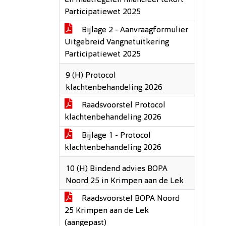
en maatregelen financieel tekort
Participatiewet 2025
Bijlage 2 - Aanvraagformulier
Uitgebreid Vangnetuitkering
Participatiewet 2025
9 (H) Protocol
klachtenbehandeling 2026
Raadsvoorstel Protocol
klachtenbehandeling 2026
Bijlage 1 - Protocol
klachtenbehandeling 2026
10 (H) Bindend advies BOPA
Noord 25 in Krimpen aan de Lek
Raadsvoorstel BOPA Noord
25 Krimpen aan de Lek
(aangepast)