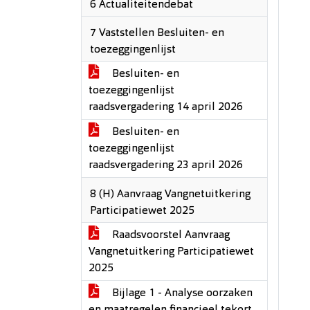
6 Actualiteitendebat
7 Vaststellen Besluiten- en
toezeggingenlijst
Besluiten- en
toezeggingenlijst
raadsvergadering 14 april 2026
Besluiten- en
toezeggingenlijst
raadsvergadering 23 april 2026
8 (H) Aanvraag Vangnetuitkering
Participatiewet 2025
Raadsvoorstel Aanvraag
Vangnetuitkering Participatiewet
2025
Bijlage 1 - Analyse oorzaken