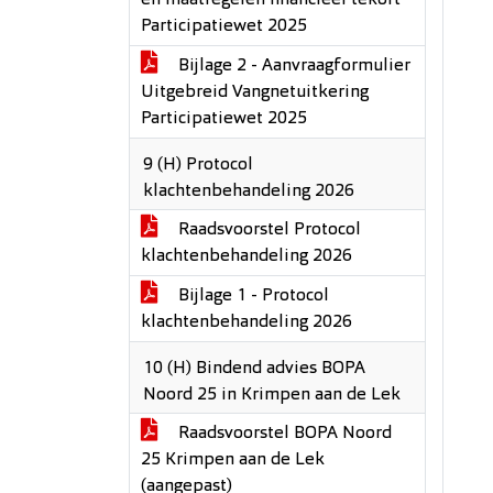
en maatregelen financieel tekort
Participatiewet 2025
Bijlage 2 - Aanvraagformulier
Uitgebreid Vangnetuitkering
Participatiewet 2025
9 (H) Protocol
klachtenbehandeling 2026
Raadsvoorstel Protocol
klachtenbehandeling 2026
Bijlage 1 - Protocol
klachtenbehandeling 2026
10 (H) Bindend advies BOPA
Noord 25 in Krimpen aan de Lek
Raadsvoorstel BOPA Noord
25 Krimpen aan de Lek
(aangepast)