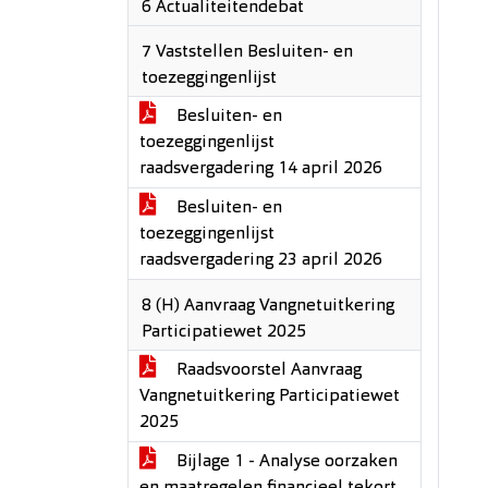
6 Actualiteitendebat
7 Vaststellen Besluiten- en
toezeggingenlijst
Besluiten- en
toezeggingenlijst
raadsvergadering 14 april 2026
Besluiten- en
toezeggingenlijst
raadsvergadering 23 april 2026
8 (H) Aanvraag Vangnetuitkering
Participatiewet 2025
Raadsvoorstel Aanvraag
Vangnetuitkering Participatiewet
2025
Bijlage 1 - Analyse oorzaken