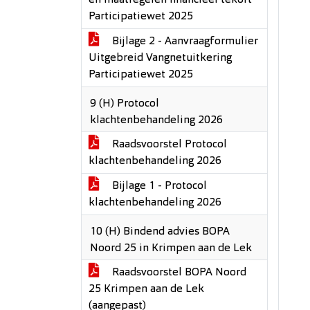
en maatregelen financieel tekort
Participatiewet 2025
Bijlage 2 - Aanvraagformulier
Uitgebreid Vangnetuitkering
Participatiewet 2025
9 (H) Protocol
klachtenbehandeling 2026
Raadsvoorstel Protocol
klachtenbehandeling 2026
Bijlage 1 - Protocol
klachtenbehandeling 2026
10 (H) Bindend advies BOPA
Noord 25 in Krimpen aan de Lek
Raadsvoorstel BOPA Noord
25 Krimpen aan de Lek
(aangepast)