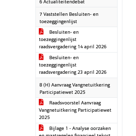
6 Actualiteitendebat
7 Vaststellen Besluiten- en
toezeggingenlijst
Besluiten- en
toezeggingenlijst
raadsvergadering 14 april 2026
Besluiten- en
toezeggingenlijst
raadsvergadering 23 april 2026
8 (H) Aanvraag Vangnetuitkering
Participatiewet 2025
Raadsvoorstel Aanvraag
Vangnetuitkering Participatiewet
2025
Bijlage 1 - Analyse oorzaken