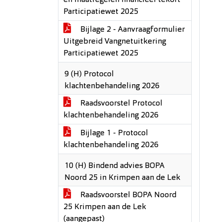
en maatregelen financieel tekort
Participatiewet 2025
Bijlage 2 - Aanvraagformulier
Uitgebreid Vangnetuitkering
Participatiewet 2025
9 (H) Protocol
klachtenbehandeling 2026
Raadsvoorstel Protocol
klachtenbehandeling 2026
Bijlage 1 - Protocol
klachtenbehandeling 2026
10 (H) Bindend advies BOPA
Noord 25 in Krimpen aan de Lek
Raadsvoorstel BOPA Noord
25 Krimpen aan de Lek
(aangepast)