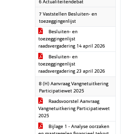
6 Actualiteitendebat
7 Vaststellen Besluiten- en
toezeggingenlijst
Besluiten- en
toezeggingenlijst
raadsvergadering 14 april 2026
Besluiten- en
toezeggingenlijst
raadsvergadering 23 april 2026
8 (H) Aanvraag Vangnetuitkering
Participatiewet 2025
Raadsvoorstel Aanvraag
Vangnetuitkering Participatiewet
2025
Bijlage 1 - Analyse oorzaken