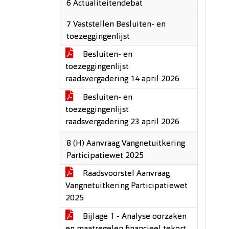
6 Actualiteitendebat
7 Vaststellen Besluiten- en
toezeggingenlijst
Besluiten- en
toezeggingenlijst
raadsvergadering 14 april 2026
Besluiten- en
toezeggingenlijst
raadsvergadering 23 april 2026
8 (H) Aanvraag Vangnetuitkering
Participatiewet 2025
Raadsvoorstel Aanvraag
Vangnetuitkering Participatiewet
2025
Bijlage 1 - Analyse oorzaken