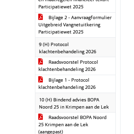
en maatregelen financieel tekort
Participatiewet 2025
Bijlage 2 - Aanvraagformulier
Uitgebreid Vangnetuitkering
Participatiewet 2025
9 (H) Protocol
klachtenbehandeling 2026
Raadsvoorstel Protocol
klachtenbehandeling 2026
Bijlage 1 - Protocol
klachtenbehandeling 2026
10 (H) Bindend advies BOPA
Noord 25 in Krimpen aan de Lek
Raadsvoorstel BOPA Noord
25 Krimpen aan de Lek
(aangepast)