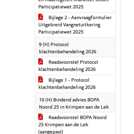
en maatregelen financieel tekort
Participatiewet 2025
Bijlage 2 - Aanvraagformulier
Uitgebreid Vangnetuitkering
Participatiewet 2025
9 (H) Protocol
klachtenbehandeling 2026
Raadsvoorstel Protocol
klachtenbehandeling 2026
Bijlage 1 - Protocol
klachtenbehandeling 2026
10 (H) Bindend advies BOPA
Noord 25 in Krimpen aan de Lek
Raadsvoorstel BOPA Noord
25 Krimpen aan de Lek
(aangepast)