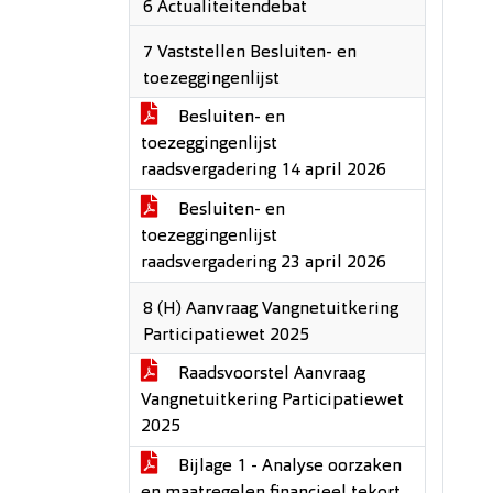
6 Actualiteitendebat
7 Vaststellen Besluiten- en
toezeggingenlijst
Besluiten- en
toezeggingenlijst
raadsvergadering 14 april 2026
Besluiten- en
toezeggingenlijst
raadsvergadering 23 april 2026
8 (H) Aanvraag Vangnetuitkering
Participatiewet 2025
Raadsvoorstel Aanvraag
Vangnetuitkering Participatiewet
2025
Bijlage 1 - Analyse oorzaken