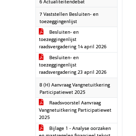
6 Actualiteitendebat
7 Vaststellen Besluiten- en
toezeggingenlijst
Besluiten- en
toezeggingenlijst
raadsvergadering 14 april 2026
Besluiten- en
toezeggingenlijst
raadsvergadering 23 april 2026
8 (H) Aanvraag Vangnetuitkering
Participatiewet 2025
Raadsvoorstel Aanvraag
Vangnetuitkering Participatiewet
2025
Bijlage 1 - Analyse oorzaken