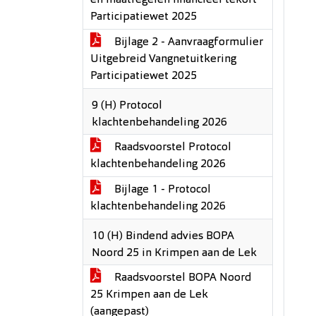
en maatregelen financieel tekort
Participatiewet 2025
Bijlage 2 - Aanvraagformulier
Uitgebreid Vangnetuitkering
Participatiewet 2025
9 (H) Protocol
klachtenbehandeling 2026
Raadsvoorstel Protocol
klachtenbehandeling 2026
Bijlage 1 - Protocol
klachtenbehandeling 2026
10 (H) Bindend advies BOPA
Noord 25 in Krimpen aan de Lek
Raadsvoorstel BOPA Noord
25 Krimpen aan de Lek
(aangepast)