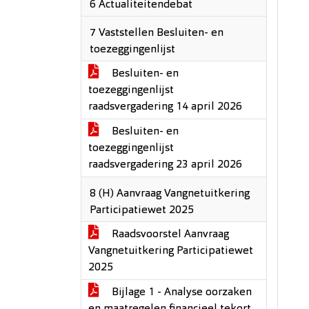
6 Actualiteitendebat
7 Vaststellen Besluiten- en
toezeggingenlijst
Besluiten- en
toezeggingenlijst
raadsvergadering 14 april 2026
Besluiten- en
toezeggingenlijst
raadsvergadering 23 april 2026
8 (H) Aanvraag Vangnetuitkering
Participatiewet 2025
Raadsvoorstel Aanvraag
Vangnetuitkering Participatiewet
2025
Bijlage 1 - Analyse oorzaken