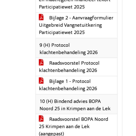
en maatregelen financieel tekort
Participatiewet 2025
Bijlage 2 - Aanvraagformulier
Uitgebreid Vangnetuitkering
Participatiewet 2025
9 (H) Protocol
klachtenbehandeling 2026
Raadsvoorstel Protocol
klachtenbehandeling 2026
Bijlage 1 - Protocol
klachtenbehandeling 2026
10 (H) Bindend advies BOPA
Noord 25 in Krimpen aan de Lek
Raadsvoorstel BOPA Noord
25 Krimpen aan de Lek
(aangepast)