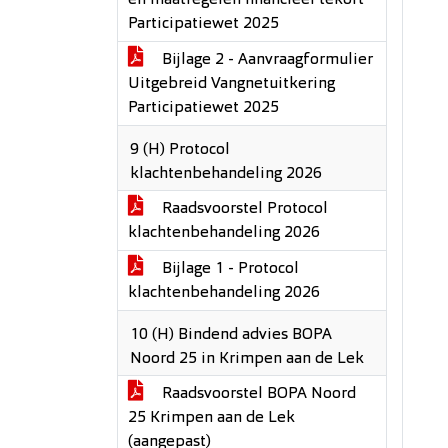
en maatregelen financieel tekort
Participatiewet 2025
Bijlage 2 - Aanvraagformulier
Uitgebreid Vangnetuitkering
Participatiewet 2025
9 (H) Protocol
klachtenbehandeling 2026
Raadsvoorstel Protocol
klachtenbehandeling 2026
Bijlage 1 - Protocol
klachtenbehandeling 2026
10 (H) Bindend advies BOPA
Noord 25 in Krimpen aan de Lek
Raadsvoorstel BOPA Noord
25 Krimpen aan de Lek
(aangepast)