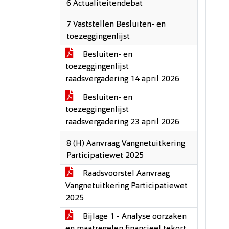
6 Actualiteitendebat
7 Vaststellen Besluiten- en
toezeggingenlijst
Besluiten- en
toezeggingenlijst
raadsvergadering 14 april 2026
Besluiten- en
toezeggingenlijst
raadsvergadering 23 april 2026
8 (H) Aanvraag Vangnetuitkering
Participatiewet 2025
Raadsvoorstel Aanvraag
Vangnetuitkering Participatiewet
2025
Bijlage 1 - Analyse oorzaken