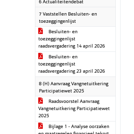
6 Actualiteitendebat
7 Vaststellen Besluiten- en
toezeggingenlijst
Besluiten- en
toezeggingenlijst
raadsvergadering 14 april 2026
Besluiten- en
toezeggingenlijst
raadsvergadering 23 april 2026
8 (H) Aanvraag Vangnetuitkering
Participatiewet 2025
Raadsvoorstel Aanvraag
Vangnetuitkering Participatiewet
2025
Bijlage 1 - Analyse oorzaken