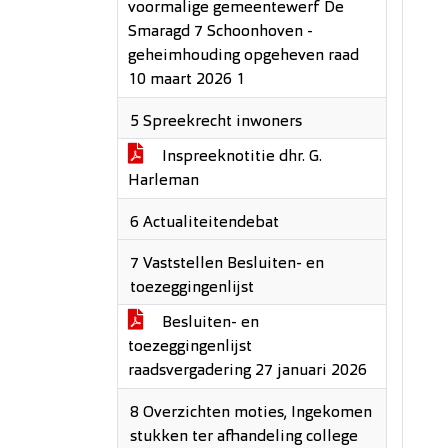
voormalige gemeentewerf De
Smaragd 7 Schoonhoven -
geheimhouding opgeheven raad
10 maart 2026 1
5 Spreekrecht inwoners
Inspreeknotitie dhr. G.
Harleman
6 Actualiteitendebat
7 Vaststellen Besluiten- en
toezeggingenlijst
Besluiten- en
toezeggingenlijst
raadsvergadering 27 januari 2026
8 Overzichten moties, Ingekomen
stukken ter afhandeling college