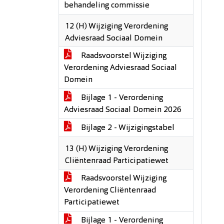
behandeling commissie
12 (H) Wijziging Verordening
Adviesraad Sociaal Domein
Raadsvoorstel Wijziging
Verordening Adviesraad Sociaal
Domein
Bijlage 1 - Verordening
Adviesraad Sociaal Domein 2026
Bijlage 2 - Wijzigingstabel
13 (H) Wijziging Verordening
Cliëntenraad Participatiewet
Raadsvoorstel Wijziging
Verordening Cliëntenraad
Participatiewet
Bijlage 1 - Verordening