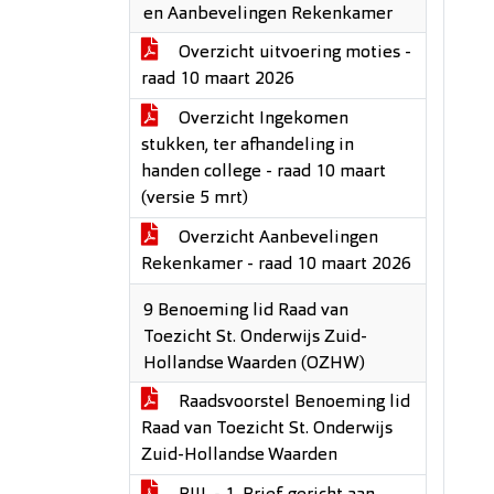
en Aanbevelingen Rekenkamer
Overzicht uitvoering moties -
raad 10 maart 2026
Overzicht Ingekomen
stukken, ter afhandeling in
handen college - raad 10 maart
(versie 5 mrt)
Overzicht Aanbevelingen
Rekenkamer - raad 10 maart 2026
9 Benoeming lid Raad van
Toezicht St. Onderwijs Zuid-
Hollandse Waarden (OZHW)
Raadsvoorstel Benoeming lid
Raad van Toezicht St. Onderwijs
Zuid-Hollandse Waarden