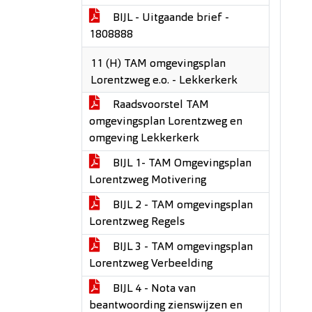
BIJL - Uitgaande brief -
1808888
11 (H) TAM omgevingsplan
Lorentzweg e.o. - Lekkerkerk
Raadsvoorstel TAM
omgevingsplan Lorentzweg en
omgeving Lekkerkerk
BIJL 1- TAM Omgevingsplan
Lorentzweg Motivering
BIJL 2 - TAM omgevingsplan
Lorentzweg Regels
BIJL 3 - TAM omgevingsplan
Lorentzweg Verbeelding
BIJL 4 - Nota van
beantwoording zienswijzen en