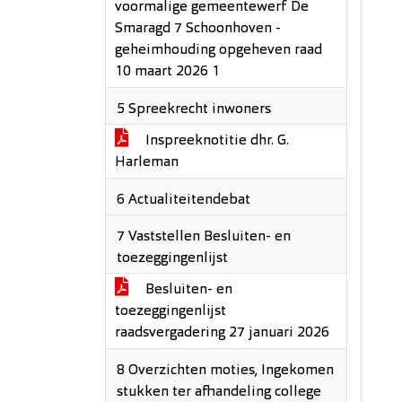
voormalige gemeentewerf De
Smaragd 7 Schoonhoven -
geheimhouding opgeheven raad
10 maart 2026 1
5 Spreekrecht inwoners
Inspreeknotitie dhr. G.
Harleman
6 Actualiteitendebat
7 Vaststellen Besluiten- en
toezeggingenlijst
Besluiten- en
toezeggingenlijst
raadsvergadering 27 januari 2026
8 Overzichten moties, Ingekomen
stukken ter afhandeling college