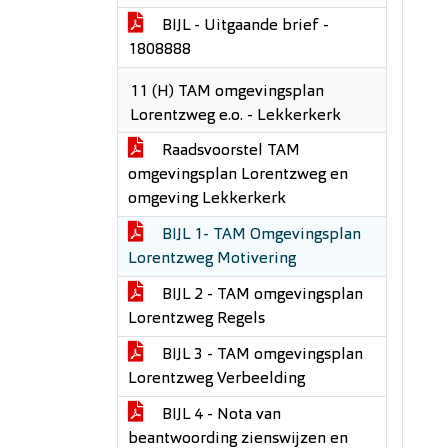
BIJL - Uitgaande brief -
1808888
11 (H) TAM omgevingsplan
Lorentzweg e.o. - Lekkerkerk
Raadsvoorstel TAM
omgevingsplan Lorentzweg en
omgeving Lekkerkerk
BIJL 1- TAM Omgevingsplan
Lorentzweg Motivering
BIJL 2 - TAM omgevingsplan
Lorentzweg Regels
BIJL 3 - TAM omgevingsplan
Lorentzweg Verbeelding
BIJL 4 - Nota van
beantwoording zienswijzen en