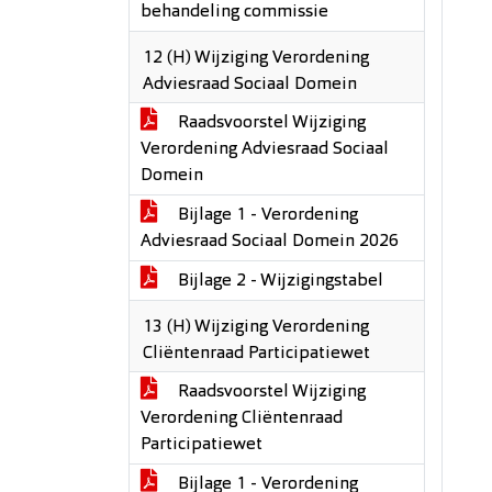
behandeling commissie
12 (H) Wijziging Verordening
Adviesraad Sociaal Domein
Raadsvoorstel Wijziging
Verordening Adviesraad Sociaal
Domein
Bijlage 1 - Verordening
Adviesraad Sociaal Domein 2026
Bijlage 2 - Wijzigingstabel
13 (H) Wijziging Verordening
Cliëntenraad Participatiewet
Raadsvoorstel Wijziging
Verordening Cliëntenraad
Participatiewet
Bijlage 1 - Verordening