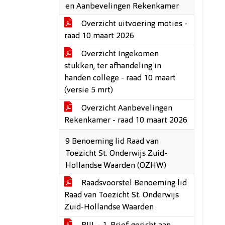
en Aanbevelingen Rekenkamer
Overzicht uitvoering moties -
raad 10 maart 2026
Overzicht Ingekomen
stukken, ter afhandeling in
handen college - raad 10 maart
(versie 5 mrt)
Overzicht Aanbevelingen
Rekenkamer - raad 10 maart 2026
9 Benoeming lid Raad van
Toezicht St. Onderwijs Zuid-
Hollandse Waarden (OZHW)
Raadsvoorstel Benoeming lid
Raad van Toezicht St. Onderwijs
Zuid-Hollandse Waarden