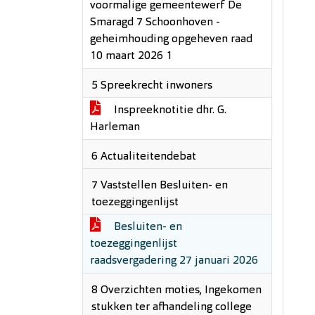
voormalige gemeentewerf De
Smaragd 7 Schoonhoven -
geheimhouding opgeheven raad
10 maart 2026 1
5 Spreekrecht inwoners
Inspreeknotitie dhr. G.
Harleman
6 Actualiteitendebat
7 Vaststellen Besluiten- en
toezeggingenlijst
Besluiten- en
toezeggingenlijst
raadsvergadering 27 januari 2026
8 Overzichten moties, Ingekomen
stukken ter afhandeling college