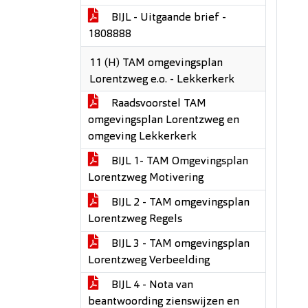
BIJL - Uitgaande brief -
1808888
11 (H) TAM omgevingsplan
Lorentzweg e.o. - Lekkerkerk
Raadsvoorstel TAM
omgevingsplan Lorentzweg en
omgeving Lekkerkerk
BIJL 1- TAM Omgevingsplan
Lorentzweg Motivering
BIJL 2 - TAM omgevingsplan
Lorentzweg Regels
BIJL 3 - TAM omgevingsplan
Lorentzweg Verbeelding
BIJL 4 - Nota van
beantwoording zienswijzen en