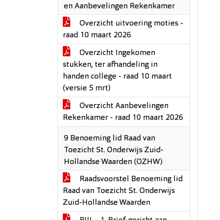
en Aanbevelingen Rekenkamer
Overzicht uitvoering moties -
raad 10 maart 2026
Overzicht Ingekomen
stukken, ter afhandeling in
handen college - raad 10 maart
(versie 5 mrt)
Overzicht Aanbevelingen
Rekenkamer - raad 10 maart 2026
9 Benoeming lid Raad van
Toezicht St. Onderwijs Zuid-
Hollandse Waarden (OZHW)
Raadsvoorstel Benoeming lid
Raad van Toezicht St. Onderwijs
Zuid-Hollandse Waarden