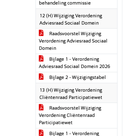
behandeling commissie
12 (H) Wijziging Verordening
Adviesraad Sociaal Domein
Raadsvoorstel Wijziging
Verordening Adviesraad Sociaal
Domein
Bijlage 1 - Verordening
Adviesraad Sociaal Domein 2026
Bijlage 2 - Wijzigingstabel
13 (H) Wijziging Verordening
Cliëntenraad Participatiewet
Raadsvoorstel Wijziging
Verordening Cliëntenraad
Participatiewet
Bijlage 1 - Verordening