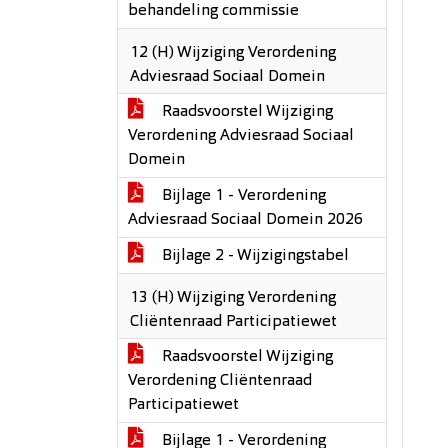
behandeling commissie
12 (H) Wijziging Verordening
Adviesraad Sociaal Domein
Raadsvoorstel Wijziging
Verordening Adviesraad Sociaal
Domein
Bijlage 1 - Verordening
Adviesraad Sociaal Domein 2026
Bijlage 2 - Wijzigingstabel
13 (H) Wijziging Verordening
Cliëntenraad Participatiewet
Raadsvoorstel Wijziging
Verordening Cliëntenraad
Participatiewet
Bijlage 1 - Verordening