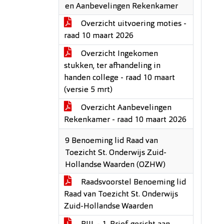
en Aanbevelingen Rekenkamer
Overzicht uitvoering moties -
raad 10 maart 2026
Overzicht Ingekomen
stukken, ter afhandeling in
handen college - raad 10 maart
(versie 5 mrt)
Overzicht Aanbevelingen
Rekenkamer - raad 10 maart 2026
9 Benoeming lid Raad van
Toezicht St. Onderwijs Zuid-
Hollandse Waarden (OZHW)
Raadsvoorstel Benoeming lid
Raad van Toezicht St. Onderwijs
Zuid-Hollandse Waarden