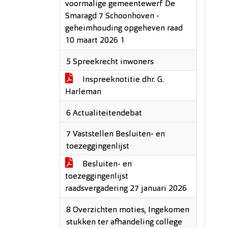
voormalige gemeentewerf De
Smaragd 7 Schoonhoven -
geheimhouding opgeheven raad
10 maart 2026 1
5 Spreekrecht inwoners
Inspreeknotitie dhr. G.
Harleman
6 Actualiteitendebat
7 Vaststellen Besluiten- en
toezeggingenlijst
Besluiten- en
toezeggingenlijst
raadsvergadering 27 januari 2026
8 Overzichten moties, Ingekomen
stukken ter afhandeling college