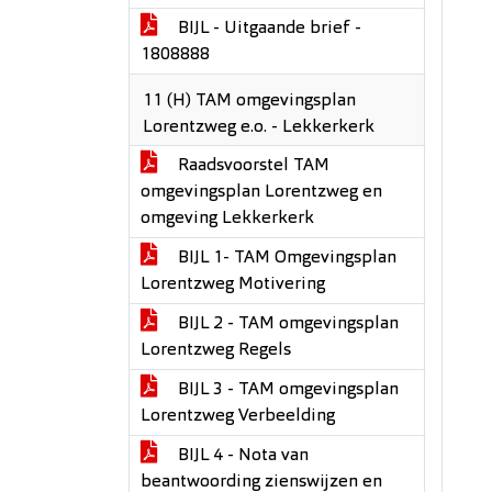
BIJL - Uitgaande brief -
1808888
11 (H) TAM omgevingsplan
Lorentzweg e.o. - Lekkerkerk
Raadsvoorstel TAM
omgevingsplan Lorentzweg en
omgeving Lekkerkerk
BIJL 1- TAM Omgevingsplan
Lorentzweg Motivering
BIJL 2 - TAM omgevingsplan
Lorentzweg Regels
BIJL 3 - TAM omgevingsplan
Lorentzweg Verbeelding
BIJL 4 - Nota van
beantwoording zienswijzen en