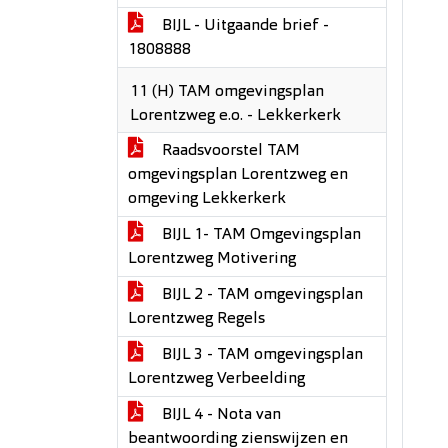
BIJL - Uitgaande brief -
1808888
11 (H) TAM omgevingsplan
Lorentzweg e.o. - Lekkerkerk
Raadsvoorstel TAM
omgevingsplan Lorentzweg en
omgeving Lekkerkerk
BIJL 1- TAM Omgevingsplan
Lorentzweg Motivering
BIJL 2 - TAM omgevingsplan
Lorentzweg Regels
BIJL 3 - TAM omgevingsplan
Lorentzweg Verbeelding
BIJL 4 - Nota van
beantwoording zienswijzen en