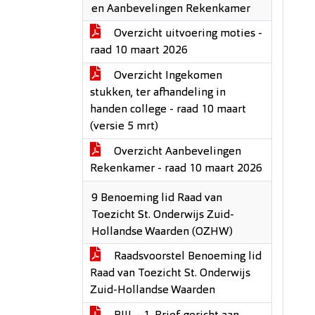
en Aanbevelingen Rekenkamer
Overzicht uitvoering moties -
raad 10 maart 2026
Overzicht Ingekomen
stukken, ter afhandeling in
handen college - raad 10 maart
(versie 5 mrt)
Overzicht Aanbevelingen
Rekenkamer - raad 10 maart 2026
9 Benoeming lid Raad van
Toezicht St. Onderwijs Zuid-
Hollandse Waarden (OZHW)
Raadsvoorstel Benoeming lid
Raad van Toezicht St. Onderwijs
Zuid-Hollandse Waarden