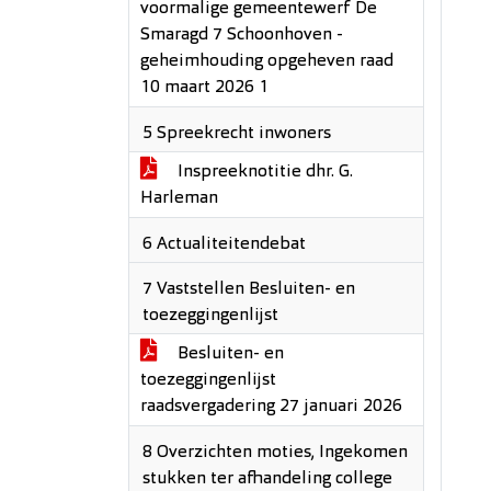
voormalige gemeentewerf De
Smaragd 7 Schoonhoven -
geheimhouding opgeheven raad
10 maart 2026 1
5 Spreekrecht inwoners
Inspreeknotitie dhr. G.
Harleman
6 Actualiteitendebat
7 Vaststellen Besluiten- en
toezeggingenlijst
Besluiten- en
toezeggingenlijst
raadsvergadering 27 januari 2026
8 Overzichten moties, Ingekomen
stukken ter afhandeling college