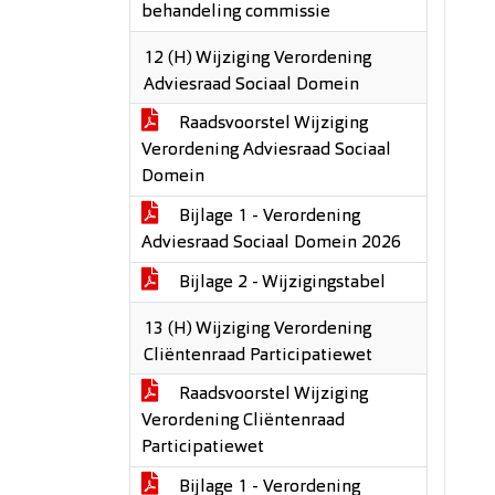
behandeling commissie
12 (H) Wijziging Verordening
Adviesraad Sociaal Domein
Raadsvoorstel Wijziging
Verordening Adviesraad Sociaal
Domein
Bijlage 1 - Verordening
Adviesraad Sociaal Domein 2026
Bijlage 2 - Wijzigingstabel
13 (H) Wijziging Verordening
Cliëntenraad Participatiewet
Raadsvoorstel Wijziging
Verordening Cliëntenraad
Participatiewet
Bijlage 1 - Verordening