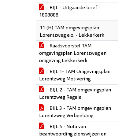
BIJL - Uitgaande brief -
1808888
11 (H) TAM omgevingsplan
Lorentzweg e.o. - Lekkerkerk
Raadsvoorstel TAM
omgevingsplan Lorentzweg en
omgeving Lekkerkerk
BIJL 1- TAM Omgevingsplan
Lorentzweg Motivering
BIJL 2 - TAM omgevingsplan
Lorentzweg Regels
BIJL 3 - TAM omgevingsplan
Lorentzweg Verbeelding
BIJL 4 - Nota van
beantwoording zienswijzen en