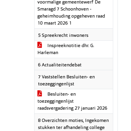
voormalige gemeentewerf De
Smaragd 7 Schoonhoven -
geheimhouding opgeheven raad
10 maart 2026 1
5 Spreekrecht inwoners
Inspreeknotitie dhr. G.
Harleman
6 Actualiteitendebat
7 Vaststellen Besluiten- en
toezeggingenlijst
Besluiten- en
toezeggingenlijst
raadsvergadering 27 januari 2026
8 Overzichten moties, Ingekomen
stukken ter afhandeling college