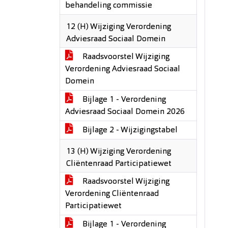
behandeling commissie
12 (H) Wijziging Verordening
Adviesraad Sociaal Domein
Raadsvoorstel Wijziging
Verordening Adviesraad Sociaal
Domein
Bijlage 1 - Verordening
Adviesraad Sociaal Domein 2026
Bijlage 2 - Wijzigingstabel
13 (H) Wijziging Verordening
Cliëntenraad Participatiewet
Raadsvoorstel Wijziging
Verordening Cliëntenraad
Participatiewet
Bijlage 1 - Verordening