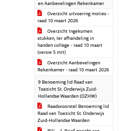
en Aanbevelingen Rekenkamer
Overzicht uitvoering moties -
raad 10 maart 2026
Overzicht Ingekomen
stukken, ter afhandeling in
handen college - raad 10 maart
(versie 5 mrt)
Overzicht Aanbevelingen
Rekenkamer - raad 10 maart 2026
9 Benoeming lid Raad van
Toezicht St. Onderwijs Zuid-
Hollandse Waarden (OZHW)
Raadsvoorstel Benoeming lid
Raad van Toezicht St. Onderwijs
Zuid-Hollandse Waarden