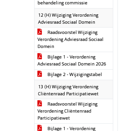
behandeling commissie
12 (H) Wijziging Verordening
Adviesraad Sociaal Domein
Raadsvoorstel Wijziging
Verordening Adviesraad Sociaal
Domein
Bijlage 1 - Verordening
Adviesraad Sociaal Domein 2026
Bijlage 2 - Wijzigingstabel
13 (H) Wijziging Verordening
Cliëntenraad Participatiewet
Raadsvoorstel Wijziging
Verordening Cliëntenraad
Participatiewet
Bijlage 1 - Verordening