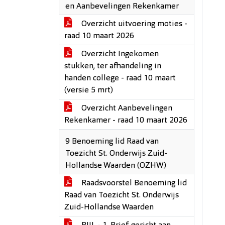
en Aanbevelingen Rekenkamer
Overzicht uitvoering moties -
raad 10 maart 2026
Overzicht Ingekomen
stukken, ter afhandeling in
handen college - raad 10 maart
(versie 5 mrt)
Overzicht Aanbevelingen
Rekenkamer - raad 10 maart 2026
9 Benoeming lid Raad van
Toezicht St. Onderwijs Zuid-
Hollandse Waarden (OZHW)
Raadsvoorstel Benoeming lid
Raad van Toezicht St. Onderwijs
Zuid-Hollandse Waarden