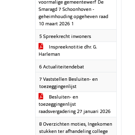
voormalige gemeentewerf De
Smaragd 7 Schoonhoven -
geheimhouding opgeheven raad
10 maart 2026 1
5 Spreekrecht inwoners
Inspreeknotitie dhr. G.
Harleman
6 Actualiteitendebat
7 Vaststellen Besluiten- en
toezeggingenlijst
Besluiten- en
toezeggingenlijst
raadsvergadering 27 januari 2026
8 Overzichten moties, Ingekomen
stukken ter afhandeling college