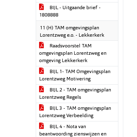
BIJL - Uitgaande brief -
1808888
11 (H) TAM omgevingsplan
Lorentzweg e.o. - Lekkerkerk
Raadsvoorstel TAM
omgevingsplan Lorentzweg en
omgeving Lekkerkerk
BIJL 1- TAM Omgevingsplan
Lorentzweg Motivering
BIJL 2 - TAM omgevingsplan
Lorentzweg Regels
BIJL 3 - TAM omgevingsplan
Lorentzweg Verbeelding
BIJL 4 - Nota van
beantwoording zienswijzen en