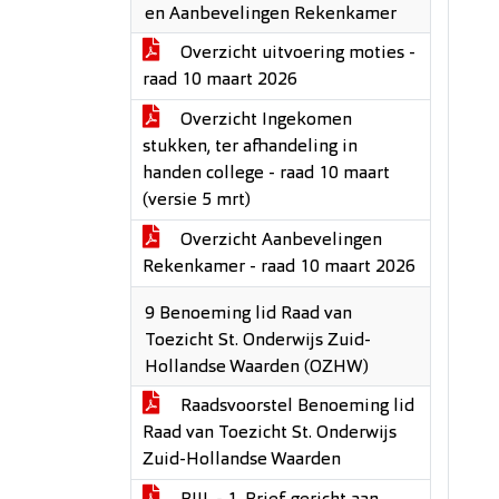
en Aanbevelingen Rekenkamer
Overzicht uitvoering moties -
raad 10 maart 2026
Overzicht Ingekomen
stukken, ter afhandeling in
handen college - raad 10 maart
(versie 5 mrt)
Overzicht Aanbevelingen
Rekenkamer - raad 10 maart 2026
9 Benoeming lid Raad van
Toezicht St. Onderwijs Zuid-
Hollandse Waarden (OZHW)
Raadsvoorstel Benoeming lid
Raad van Toezicht St. Onderwijs
Zuid-Hollandse Waarden