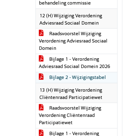
behandeling commissie
12 (H) Wijziging Verordening
Adviesraad Sociaal Domein
Raadsvoorstel Wijziging
Verordening Adviesraad Sociaal
Domein
Bijlage 1 - Verordening
Adviesraad Sociaal Domein 2026
Bijlage 2 - Wijzigingstabel
13 (H) Wijziging Verordening
Cliëntenraad Participatiewet
Raadsvoorstel Wijziging
Verordening Cliëntenraad
Participatiewet
Bijlage 1 - Verordening