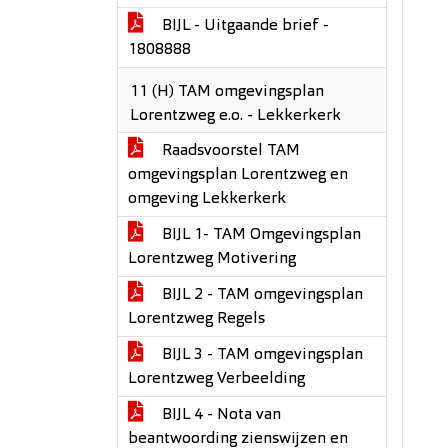
BIJL - Uitgaande brief -
1808888
11 (H) TAM omgevingsplan
Lorentzweg e.o. - Lekkerkerk
Raadsvoorstel TAM
omgevingsplan Lorentzweg en
omgeving Lekkerkerk
BIJL 1- TAM Omgevingsplan
Lorentzweg Motivering
BIJL 2 - TAM omgevingsplan
Lorentzweg Regels
BIJL 3 - TAM omgevingsplan
Lorentzweg Verbeelding
BIJL 4 - Nota van
beantwoording zienswijzen en