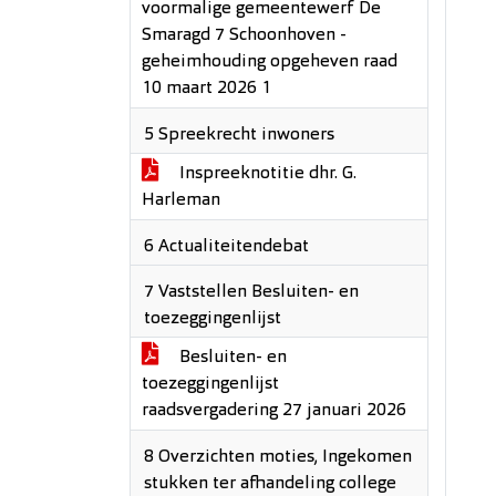
voormalige gemeentewerf De
Smaragd 7 Schoonhoven -
geheimhouding opgeheven raad
10 maart 2026 1
5 Spreekrecht inwoners
Inspreeknotitie dhr. G.
Harleman
6 Actualiteitendebat
7 Vaststellen Besluiten- en
toezeggingenlijst
Besluiten- en
toezeggingenlijst
raadsvergadering 27 januari 2026
8 Overzichten moties, Ingekomen
stukken ter afhandeling college