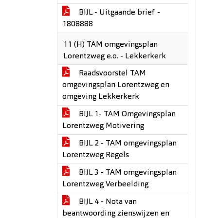
BIJL - Uitgaande brief -
1808888
11 (H) TAM omgevingsplan
Lorentzweg e.o. - Lekkerkerk
Raadsvoorstel TAM
omgevingsplan Lorentzweg en
omgeving Lekkerkerk
BIJL 1- TAM Omgevingsplan
Lorentzweg Motivering
BIJL 2 - TAM omgevingsplan
Lorentzweg Regels
BIJL 3 - TAM omgevingsplan
Lorentzweg Verbeelding
BIJL 4 - Nota van
beantwoording zienswijzen en