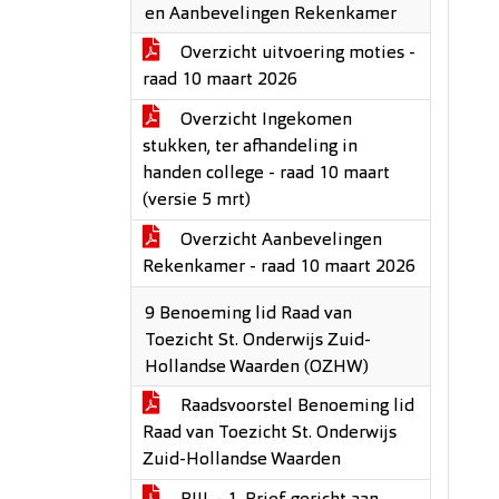
en Aanbevelingen Rekenkamer
Overzicht uitvoering moties -
raad 10 maart 2026
Overzicht Ingekomen
stukken, ter afhandeling in
handen college - raad 10 maart
(versie 5 mrt)
Overzicht Aanbevelingen
Rekenkamer - raad 10 maart 2026
9 Benoeming lid Raad van
Toezicht St. Onderwijs Zuid-
Hollandse Waarden (OZHW)
Raadsvoorstel Benoeming lid
Raad van Toezicht St. Onderwijs
Zuid-Hollandse Waarden