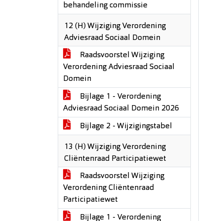
behandeling commissie
12 (H) Wijziging Verordening
Adviesraad Sociaal Domein
Raadsvoorstel Wijziging
Verordening Adviesraad Sociaal
Domein
Bijlage 1 - Verordening
Adviesraad Sociaal Domein 2026
Bijlage 2 - Wijzigingstabel
13 (H) Wijziging Verordening
Cliëntenraad Participatiewet
Raadsvoorstel Wijziging
Verordening Cliëntenraad
Participatiewet
Bijlage 1 - Verordening