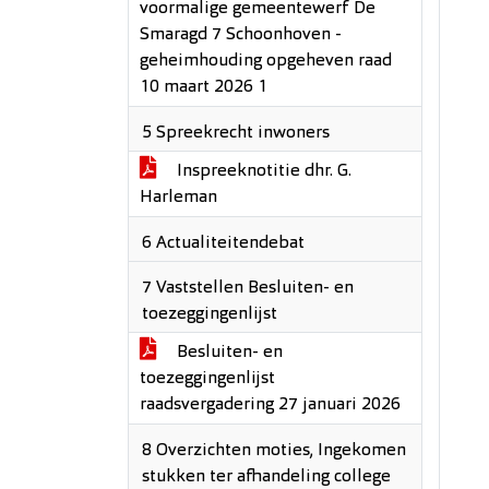
voormalige gemeentewerf De
Smaragd 7 Schoonhoven -
geheimhouding opgeheven raad
10 maart 2026 1
5 Spreekrecht inwoners
Inspreeknotitie dhr. G.
Harleman
6 Actualiteitendebat
7 Vaststellen Besluiten- en
toezeggingenlijst
Besluiten- en
toezeggingenlijst
raadsvergadering 27 januari 2026
8 Overzichten moties, Ingekomen
stukken ter afhandeling college