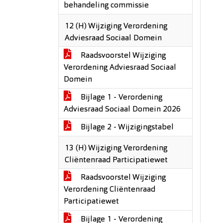
behandeling commissie
12 (H) Wijziging Verordening
Adviesraad Sociaal Domein
Raadsvoorstel Wijziging
Verordening Adviesraad Sociaal
Domein
Bijlage 1 - Verordening
Adviesraad Sociaal Domein 2026
Bijlage 2 - Wijzigingstabel
13 (H) Wijziging Verordening
Cliëntenraad Participatiewet
Raadsvoorstel Wijziging
Verordening Cliëntenraad
Participatiewet
Bijlage 1 - Verordening