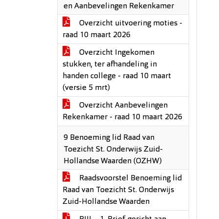
en Aanbevelingen Rekenkamer
Overzicht uitvoering moties -
raad 10 maart 2026
Overzicht Ingekomen
stukken, ter afhandeling in
handen college - raad 10 maart
(versie 5 mrt)
Overzicht Aanbevelingen
Rekenkamer - raad 10 maart 2026
9 Benoeming lid Raad van
Toezicht St. Onderwijs Zuid-
Hollandse Waarden (OZHW)
Raadsvoorstel Benoeming lid
Raad van Toezicht St. Onderwijs
Zuid-Hollandse Waarden