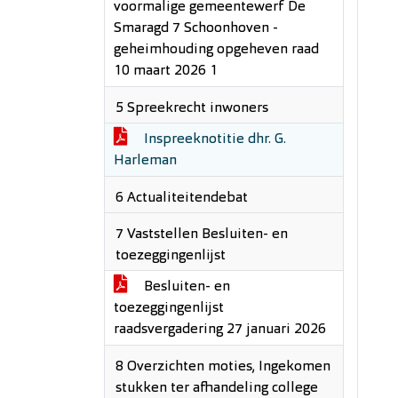
voormalige gemeentewerf De
Smaragd 7 Schoonhoven -
geheimhouding opgeheven raad
10 maart 2026 1
5 Spreekrecht inwoners
Inspreeknotitie dhr. G.
Harleman
6 Actualiteitendebat
7 Vaststellen Besluiten- en
toezeggingenlijst
Besluiten- en
toezeggingenlijst
raadsvergadering 27 januari 2026
8 Overzichten moties, Ingekomen
stukken ter afhandeling college