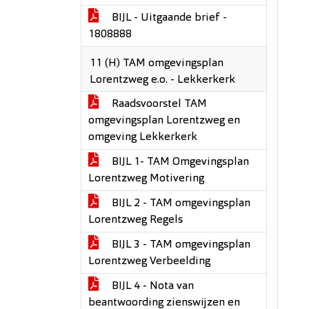
BIJL - Uitgaande brief -
1808888
11 (H) TAM omgevingsplan
Lorentzweg e.o. - Lekkerkerk
Raadsvoorstel TAM
omgevingsplan Lorentzweg en
omgeving Lekkerkerk
BIJL 1- TAM Omgevingsplan
Lorentzweg Motivering
BIJL 2 - TAM omgevingsplan
Lorentzweg Regels
BIJL 3 - TAM omgevingsplan
Lorentzweg Verbeelding
BIJL 4 - Nota van
beantwoording zienswijzen en