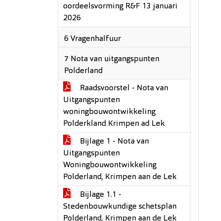
oordeelsvorming R&F 13 januari
2026
6 Vragenhalfuur
7 Nota van uitgangspunten
Polderland
Raadsvoorstel - Nota van
Uitgangspunten
woningbouwontwikkeling
Polderkland Krimpen ad Lek
Bijlage 1 - Nota van
Uitgangspunten
Woningbouwontwikkeling
Polderland, Krimpen aan de Lek
Bijlage 1.1 -
Stedenbouwkundige schetsplan
Polderland, Krimpen aan de Lek