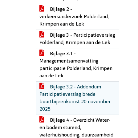
Bijlage 2 -
verkeersonderzoek Polderland,
Krimpen aan de Lek
Bijlage 3 - Participatieverslag
Polderland, Krimpen aan de Lek
Bijlage 3.1 -
Managementsamenvatting
participatie Polderland, Krimpen
aan de Lek
Bijlage 3.2 - Addendum
Participatieverslag brede
buurtbijeenkomst 20 november
2025
Bijlage 4 - Overzicht Water-
en bodem sturend,
waterhuishouding, duurzaamheid