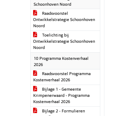
Schoonhoven Noord
Raadsvoorstel
Ontwikkelstrategie Schoonhoven
Noord
Toelichting bij
Ontwikkelstrategie Schoonhoven
Noord
10 Programma Kostenverhaal
2026
Raadsvoorstel Programma
Kostenverhaal 2026
Bijlage 1 - Gemeente
Krimpenerwaard - Programma
Kostenverhaal 2026
Bijlage 2 - Formulieren