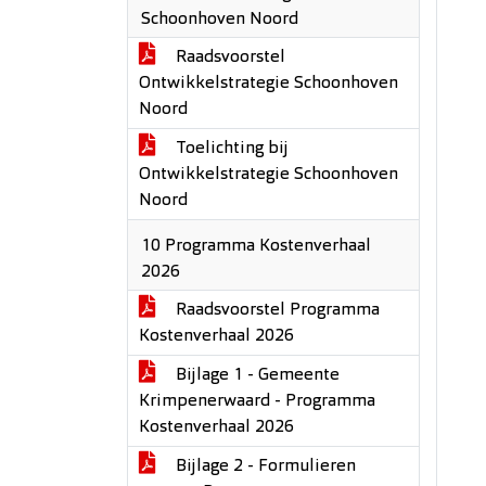
Schoonhoven Noord
Raadsvoorstel
Ontwikkelstrategie Schoonhoven
Noord
Toelichting bij
Ontwikkelstrategie Schoonhoven
Noord
10 Programma Kostenverhaal
2026
Raadsvoorstel Programma
Kostenverhaal 2026
Bijlage 1 - Gemeente
Krimpenerwaard - Programma
Kostenverhaal 2026
Bijlage 2 - Formulieren