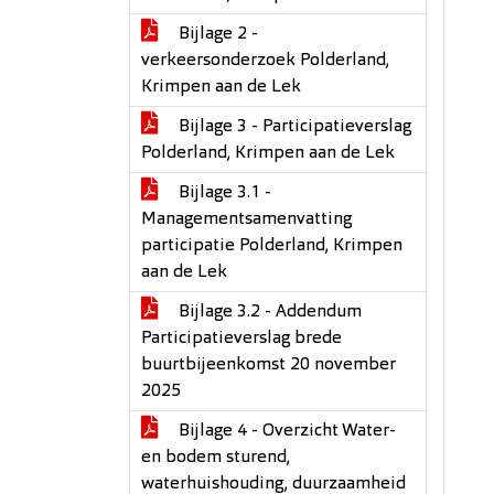
Bijlage 2 -
verkeersonderzoek Polderland,
Krimpen aan de Lek
Bijlage 3 - Participatieverslag
Polderland, Krimpen aan de Lek
Bijlage 3.1 -
Managementsamenvatting
participatie Polderland, Krimpen
aan de Lek
Bijlage 3.2 - Addendum
Participatieverslag brede
buurtbijeenkomst 20 november
2025
Bijlage 4 - Overzicht Water-
en bodem sturend,
waterhuishouding, duurzaamheid