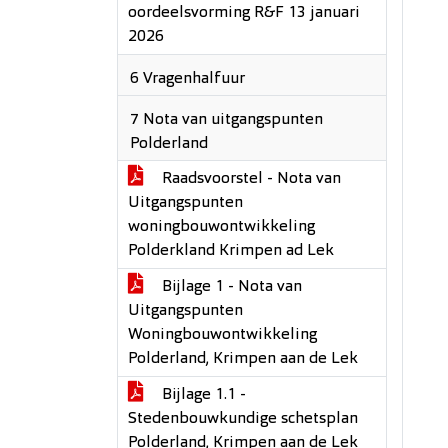
oordeelsvorming R&F 13 januari
2026
6 Vragenhalfuur
7 Nota van uitgangspunten
Polderland
Raadsvoorstel - Nota van
Uitgangspunten
woningbouwontwikkeling
Polderkland Krimpen ad Lek
Bijlage 1 - Nota van
Uitgangspunten
Woningbouwontwikkeling
Polderland, Krimpen aan de Lek
Bijlage 1.1 -
Stedenbouwkundige schetsplan
Polderland, Krimpen aan de Lek