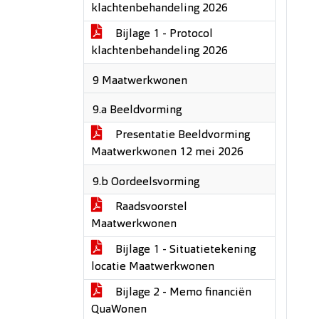
klachtenbehandeling 2026
Bijlage 1 - Protocol
klachtenbehandeling 2026
9 Maatwerkwonen
9.a Beeldvorming
Presentatie Beeldvorming
Maatwerkwonen 12 mei 2026
9.b Oordeelsvorming
Raadsvoorstel
Maatwerkwonen
Bijlage 1 - Situatietekening
locatie Maatwerkwonen
Bijlage 2 - Memo financiën
QuaWonen