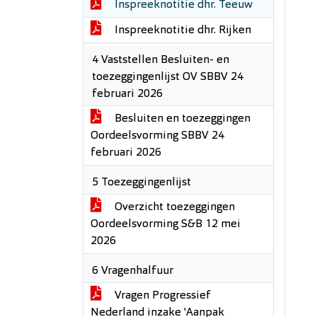
Inspreeknotitie dhr. Teeuw
Inspreeknotitie dhr. Rijken
4 Vaststellen Besluiten- en
toezeggingenlijst OV SBBV 24
februari 2026
Besluiten en toezeggingen
Oordeelsvorming SBBV 24
februari 2026
5 Toezeggingenlijst
Overzicht toezeggingen
Oordeelsvorming S&B 12 mei
2026
6 Vragenhalfuur
Vragen Progressief
Nederland inzake 'Aanpak