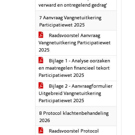
verward en ontregelend gedrag'
7 Aanvraag Vangnetuitkering
Participatiewet 2025
Raadsvoorstel Aanvraag
Vangnetuitkering Participatiewet
2025
Bijlage 1 - Analyse oorzaken
en maatregelen financieel tekort
Participatiewet 2025
Bijlage 2 - Aanvraagformulier
Uitgebreid Vangnetuitkering
Participatiewet 2025
8 Protocol klachtenbehandeling
2026
Raadsvoorstel Protocol