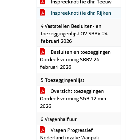
Inspreeknotitie dhr. Teeuw
Inspreeknotitie dhr. Rijken
4 Vaststellen Besluiten- en
toezeggingenlijst OV SBBV 24
februari 2026
Besluiten en toezeggingen
Oordeelsvorming SBBV 24
februari 2026
5 Toezeggingenlijst
Overzicht toezeggingen
Oordeelsvorming S&B 12 mei
2026
6 Vragenhalfuur
Vragen Progressief
Nederland inzake 'Aanpak