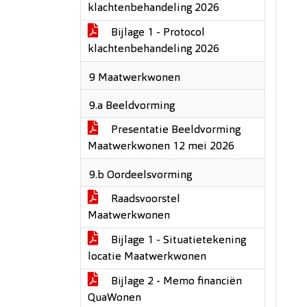
klachtenbehandeling 2026
Bijlage 1 - Protocol
klachtenbehandeling 2026
9 Maatwerkwonen
9.a Beeldvorming
Presentatie Beeldvorming
Maatwerkwonen 12 mei 2026
9.b Oordeelsvorming
Raadsvoorstel
Maatwerkwonen
Bijlage 1 - Situatietekening
locatie Maatwerkwonen
Bijlage 2 - Memo financiën
QuaWonen