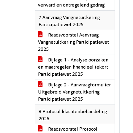
verward en ontregelend gedrag'
7 Aanvraag Vangnetuitkering
Participatiewet 2025
Raadsvoorstel Aanvraag
Vangnetuitkering Participatiewet
2025
Bijlage 1 - Analyse oorzaken
en maatregelen financieel tekort
Participatiewet 2025
Bijlage 2 - Aanvraagformulier
Uitgebreid Vangnetuitkering
Participatiewet 2025
8 Protocol klachtenbehandeling
2026
Raadsvoorstel Protocol