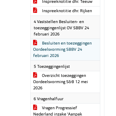
Inspreeknotitie dhr. Teeuw
Inspreeknotitie dhr. Rijken
4 Vaststellen Besluiten- en
toezeggingenlijst OV SBBV 24
februari 2026
Besluiten en toezeggingen
Oordeelsvorming SBBV 24
februari 2026
5 Toezeggingenlijst
Overzicht toezeggingen
Oordeelsvorming S&B 12 mei
2026
6 Vragenhalfuur
Vragen Progressief
Nederland inzake 'Aanpak