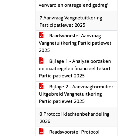
verward en ontregelend gedrag'
7 Aanvraag Vangnetuitkering
Participatiewet 2025
Raadsvoorstel Aanvraag
Vangnetuitkering Participatiewet
2025
Bijlage 1 - Analyse oorzaken
en maatregelen financieel tekort
Participatiewet 2025
Bijlage 2 - Aanvraagformulier
Uitgebreid Vangnetuitkering
Participatiewet 2025
8 Protocol klachtenbehandeling
2026
Raadsvoorstel Protocol