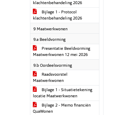
klachtenbehandeling 2026
Bijlage 1 - Protocol
klachtenbehandeling 2026
9 Maatwerkwonen
9.a Beeldvorming
Presentatie Beeldvorming
Maatwerkwonen 12 mei 2026
9.b Oordeelsvorming
Raadsvoorstel
Maatwerkwonen
Bijlage 1 - Situatietekening
locatie Maatwerkwonen
Bijlage 2 - Memo financiën
QuaWonen