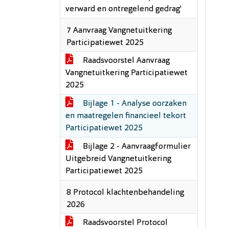
verward en ontregelend gedrag'
7 Aanvraag Vangnetuitkering
Participatiewet 2025
Raadsvoorstel Aanvraag
Vangnetuitkering Participatiewet
2025
Bijlage 1 - Analyse oorzaken
en maatregelen financieel tekort
Participatiewet 2025
Bijlage 2 - Aanvraagformulier
Uitgebreid Vangnetuitkering
Participatiewet 2025
8 Protocol klachtenbehandeling
2026
Raadsvoorstel Protocol