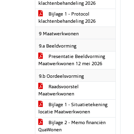
klachtenbehandeling 2026
Bijlage 1 - Protocol
klachtenbehandeling 2026
9 Maatwerkwonen
9.a Beeldvorming
Presentatie Beeldvorming
Maatwerkwonen 12 mei 2026
9.b Oordeelsvorming
Raadsvoorstel
Maatwerkwonen
Bijlage 1 - Situatietekening
locatie Maatwerkwonen
Bijlage 2 - Memo financiën
QuaWonen