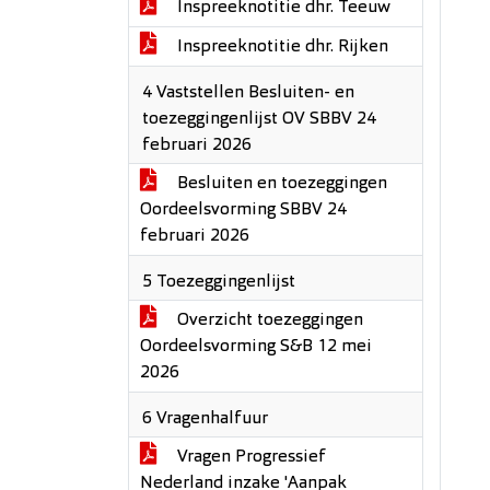
Inspreeknotitie dhr. Teeuw
Inspreeknotitie dhr. Rijken
4 Vaststellen Besluiten- en
toezeggingenlijst OV SBBV 24
februari 2026
Besluiten en toezeggingen
Oordeelsvorming SBBV 24
februari 2026
5 Toezeggingenlijst
Overzicht toezeggingen
Oordeelsvorming S&B 12 mei
2026
6 Vragenhalfuur
Vragen Progressief
Nederland inzake 'Aanpak