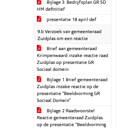
Bijlage 3: Bedrijfsplan GR SD
HM definitief
presentatie 18 april def
9.b Verzoek van gemeenteraad
Zuidplas om een reactie
Brief aan gemeenteraad
Krimpenwaard inzake reactie raad
Zuidplas op presentatie GR
Sociaal domein
Bijlage 1 Brief gemeenteraad
Zuidplas inzake reactie op de
presentatie “Beeldvorming GR
Sociaal Domein”
Bijlage 2 Raadsvoorstel
Reactie gemeenteraad Zuidplas
op de presentatie “Beeldvorming