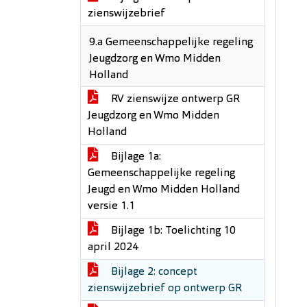
zienswijzebrief
9.a Gemeenschappelijke regeling
Jeugdzorg en Wmo Midden
Holland
RV zienswijze ontwerp GR
Jeugdzorg en Wmo Midden
Holland
Bijlage 1a:
Gemeenschappelijke regeling
Jeugd en Wmo Midden Holland
versie 1.1
Bijlage 1b: Toelichting 10
april 2024
Bijlage 2: concept
zienswijzebrief op ontwerp GR