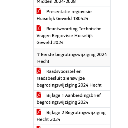
Midden 2024-2028
Presentatie regiovisie
Huiselijk Geweld 180424
Beantwoording Technische
Vragen Regiovisie Huiselijk
Geweld 2024
7 Eerste begrotingswijziging 2024
Hecht
Raadsvoorstel en
raadsbesluit zienswijze
begrotingswijziging 2024 Hecht
Bijlage 1 Aanbiedingsbrief
begrotingswijziging 2024
Bijlage 2 Begrotingswijziging
Hecht 2024