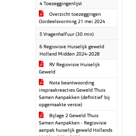
4 Toezeggingenlijst
Overzicht toezeggingen
Oordeelsvorming 21 mei 2024
5 Vragenhalfuur (30 min)
6 Regiovisie Huiselijk geweld
Holland Midden 2024-2028
RV Regiovisie Huiselijk
Geweld
Nota beantwoording
inspraakreacties Geweld Thuis
Samen Aanpakken (definitief bij
opgemaakte versie)
Bijlage 2 Geweld Thuis
Samen Aanpakken - Regiovisie
aanpak huiselijk geweld Hollands