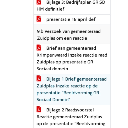
Bijlage 3: Bedrijfsplan GR SD
HM definitief
presentatie 18 april def
9.b Verzoek van gemeenteraad
Zuidplas om een reactie
Brief aan gemeenteraad
Krimpenwaard inzake reactie raad
Zuidplas op presentatie GR
Sociaal domein
Bijlage 1 Brief gemeenteraad
Zuidplas inzake reactie op de
presentatie “Beeldvorming GR
Sociaal Domein”
Bijlage 2 Raadsvoorstel
Reactie gemeenteraad Zuidplas
op de presentatie “Beeldvorming