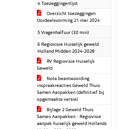
4 Toezeggingenlijst
Overzicht toezeggingen
Oordeelsvorming 21 mei 2024
5 Vragenhalfuur (30 min)
6 Regiovisie Huiselijk geweld
Holland Midden 2024-2028
RV Regiovisie Huiselijk
Geweld
Nota beantwoording
inspraakreacties Geweld Thuis
Samen Aanpakken (definitief bij
opgemaakte versie)
Bijlage 2 Geweld Thuis
Samen Aanpakken - Regiovisie
aanpak huiselijk geweld Hollands