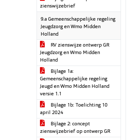
zienswijzebrief
9.a Gemeenschappelijke regeling
Jeugdzorg en Wmo Midden
Holland
RV zienswijze ontwerp GR
Jeugdzorg en Wmo Midden
Holland
Bijlage 1a:
Gemeenschappelijke regeling
Jeugd en Wmo Midden Holland
versie 1.1
Bijlage 1b: Toelichting 10
april 2024
Bijlage 2: concept
zienswijzebrief op ontwerp GR