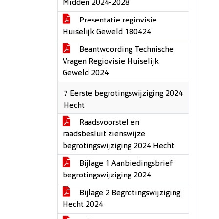
Midden 2024-2028
Presentatie regiovisie
Huiselijk Geweld 180424
Beantwoording Technische
Vragen Regiovisie Huiselijk
Geweld 2024
7 Eerste begrotingswijziging 2024
Hecht
Raadsvoorstel en
raadsbesluit zienswijze
begrotingswijziging 2024 Hecht
Bijlage 1 Aanbiedingsbrief
begrotingswijziging 2024
Bijlage 2 Begrotingswijziging
Hecht 2024