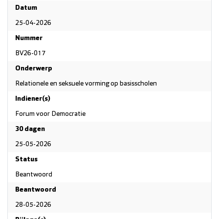
Datum
25-04-2026
Nummer
BV26-017
Onderwerp
Relationele en seksuele vorming op basisscholen
Indiener(s)
Forum voor Democratie
30 dagen
25-05-2026
Status
Beantwoord
Beantwoord
28-05-2026