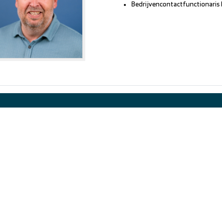
Bedrijvencontactfunctionaris