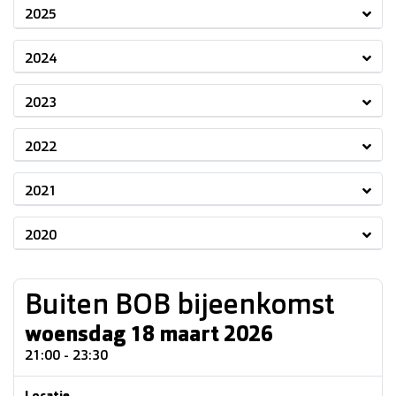
2025
2024
2023
2022
2021
2020
Buiten BOB bijeenkomst
woensdag 18 maart 2026
21:00 - 23:30