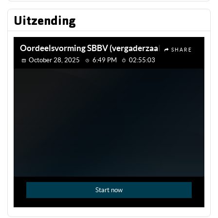
Uitzending