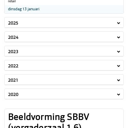
retail
2026
dinsdag 13 januari
2025
2024
2023
2022
2021
2020
Beeldvorming SBBV