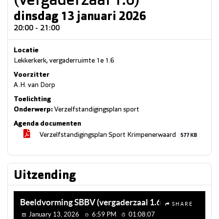
(vergaderzaal 1.6)
dinsdag 13 januari 2026
20:00 - 21:00
Locatie
Lekkerkerk, vergaderruimte 1e 1.6
Voorzitter
A.H. van Dorp
Toelichting
Onderwerp:
Verzelfstandigingsplan sport
Agenda documenten
Verzelfstandigingsplan Sport Krimpenerwaard
577 KB
Uitzending