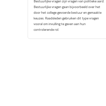
Bestuurlijke vragen zijn vragen van politieke aard.
Bestuurlijke vragen gaan bijvoorbeeld over het
door het college gevoerde bestuur en gemaakte
keuzes. Raadsleden gebruiken dit type vragen
vooral om invulling te geven aan hun
controlerende rol.