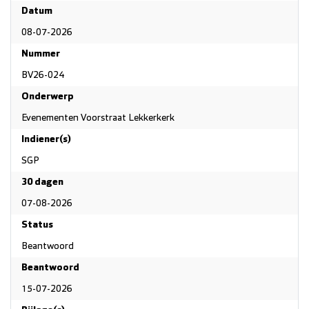
Datum
08-07-2026
Nummer
BV26-024
Onderwerp
Evenementen Voorstraat Lekkerkerk
Indiener(s)
SGP
30 dagen
07-08-2026
Status
Beantwoord
Beantwoord
15-07-2026