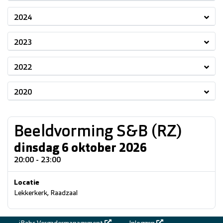
2024
2023
2022
2020
Beeldvorming S&B (RZ)
dinsdag 6 oktober 2026
20:00 - 23:00
Locatie
Lekkerkerk, Raadzaal