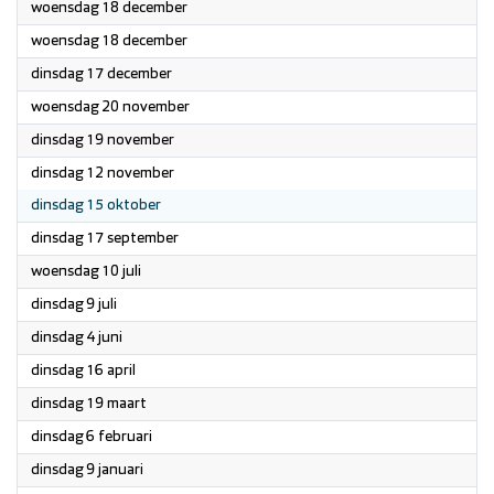
2024
woensdag 18 december
2024
woensdag 18 december
2024
dinsdag 17 december
2024
woensdag 20 november
2024
dinsdag 19 november
2024
dinsdag 12 november
2024
dinsdag 15 oktober
2024
dinsdag 17 september
2024
woensdag 10 juli
2024
dinsdag 9 juli
2024
dinsdag 4 juni
2024
dinsdag 16 april
2024
dinsdag 19 maart
2024
dinsdag 6 februari
2024
dinsdag 9 januari