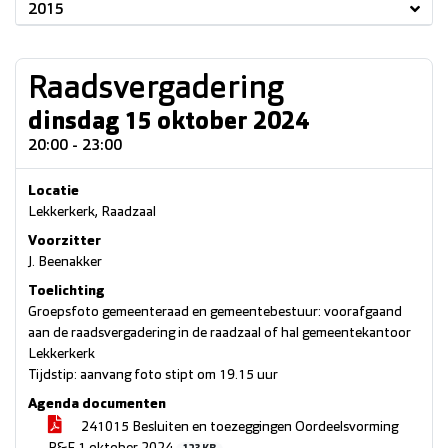
2015
Raadsvergadering
dinsdag 15 oktober 2024
20:00 - 23:00
Locatie
Lekkerkerk, Raadzaal
Voorzitter
J. Beenakker
Toelichting
Groepsfoto gemeenteraad en gemeentebestuur: voorafgaand
aan de raadsvergadering in de raadzaal of hal gemeentekantoor
Lekkerkerk
Tijdstip: aanvang foto stipt om 19.15 uur
Agenda documenten
241015 Besluiten en toezeggingen Oordeelsvorming