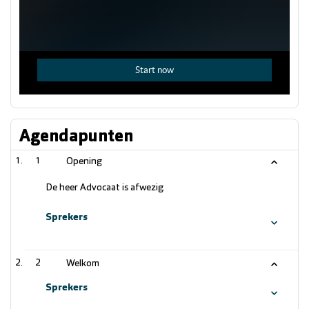
Agendapunten
1
Opening
De heer Advocaat is afwezig.
Sprekers
2
Welkom
Sprekers