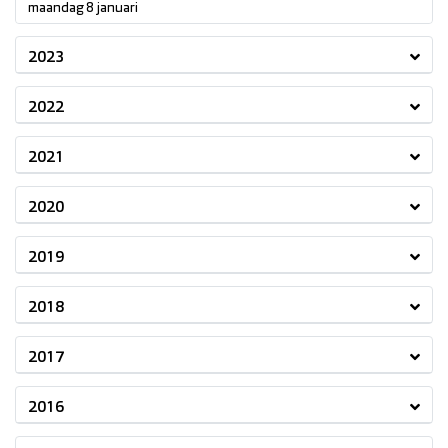
2024
maandag 8 januari
2023
2022
2021
2020
2019
2018
2017
2016