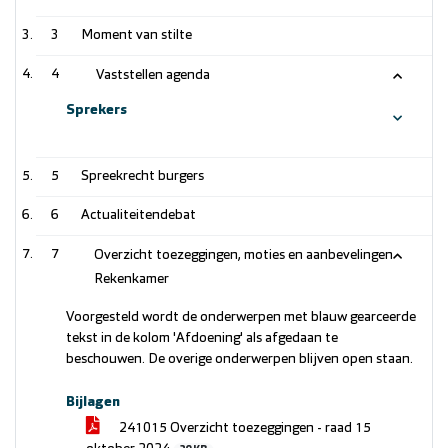
3
Moment van stilte
4
Vaststellen agenda
Sprekers
5
Spreekrecht burgers
6
Actualiteitendebat
7
Overzicht toezeggingen, moties en aanbevelingen
Rekenkamer
Voorgesteld wordt de onderwerpen met blauw gearceerde
tekst in de kolom 'Afdoening' als afgedaan te
beschouwen. De overige onderwerpen blijven open staan.
Bijlagen
241015 Overzicht toezeggingen - raad 15