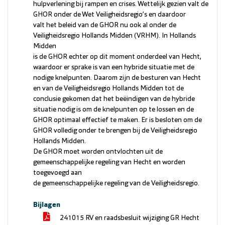
hulpverlening bij rampen en crises. Wettelijk gezien valt de
GHOR onder de Wet Veiligheidsregio’s en daardoor
valt het beleid van de GHOR nu ook al onder de
Veiligheidsregio Hollands Midden (VRHM). In Hollands
Midden
is de GHOR echter op dit moment onderdeel van Hecht,
waardoor er sprake is van een hybride situatie met de
nodige knelpunten. Daarom zijn de besturen van Hecht
en van de Veiligheidsregio Hollands Midden tot de
conclusie gekomen dat het beëindigen van de hybride
situatie nodig is om de knelpunten op te lossen en de
GHOR optimaal effectief te maken. Er is besloten om de
GHOR volledig onder te brengen bij de Veiligheidsregio
Hollands Midden.
De GHOR moet worden ontvlochten uit de
gemeenschappelijke regeling van Hecht en worden
toegevoegd aan
de gemeenschappelijke regeling van de Veiligheidsregio.
Bijlagen
241015 RV en raadsbesluit wijziging GR Hecht